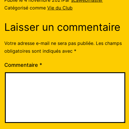
Publié le
4 novembre 2021
Par
scawebmaster
Catégorisé comme
Vie du Club
Laisser un commentaire
Votre adresse e-mail ne sera pas publiée.
Les champs
obligatoires sont indiqués avec
*
Commentaire
*