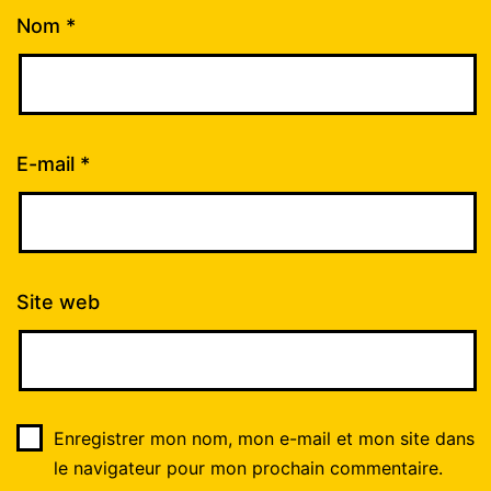
Nom
*
E-mail
*
Site web
Enregistrer mon nom, mon e-mail et mon site dans
le navigateur pour mon prochain commentaire.