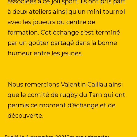
associées à ce joli sport. Ils ont pris part
à deux ateliers ainsi qu’un mini tournoi
avec les joueurs du centre de
formation.
Cet échange s’est terminé
par un goûter partagé dans la bonne
humeur entre les jeunes.
Nous remercions Valentin Caillau ainsi
que le comité de rugby du Tarn qui ont
permis ce moment d’échange et de
découverte.