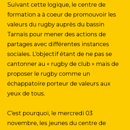
Suivant cette logique, le centre de
formation a à coeur de promouvoir les
valeurs du rugby auprès du bassin
Tarnais pour mener des actions de
partages avec différentes instances
sociales. L’objectif étant de ne pas se
cantonner au « rugby de club » mais de
proposer le rugby comme un
échappatoire porteur de valeurs aux
yeux de tous.
C’est pourquoi, le mercredi 03
novembre, les jeunes du centre de