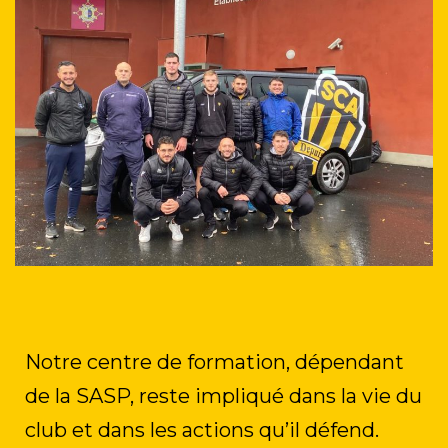
Notre centre de formation, dépendant
de la SASP, reste impliqué dans la vie du
club et dans les actions qu’il défend.