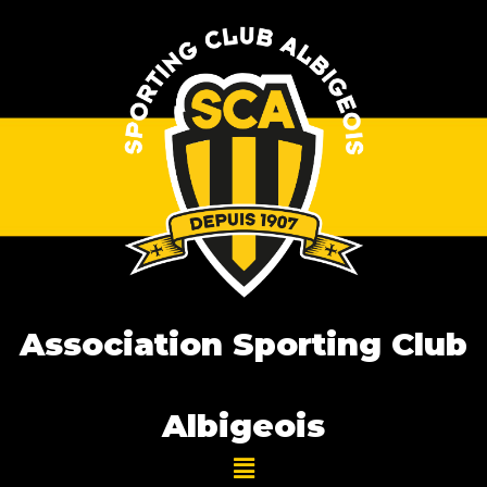
Association Sporting Club
Albigeois