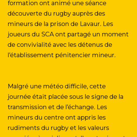
formation ont animé une séance
découverte du rugby auprès des
mineurs de la prison de Lavaur. Les
joueurs du SCA ont partagé un moment
de convivialité avec les détenus de
l’établissement pénitencier mineur.
Malgré une météo difficile, cette
journée était placée sous le signe de la
transmission et de l’échange. Les
mineurs du centre ont appris les
rudiments du rugby et les valeurs