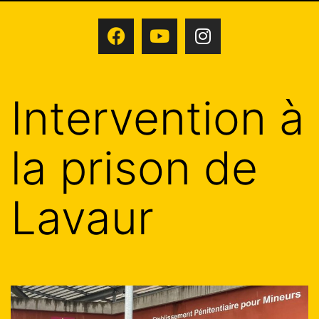
Intervention à
la prison de
Lavaur