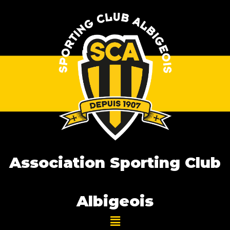
Association Sporting Club
Albigeois