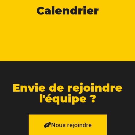
Calendrier
Envie de rejoindre
l'équipe ?
Nous rejoindre