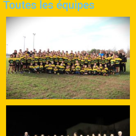
Toutes les équipes