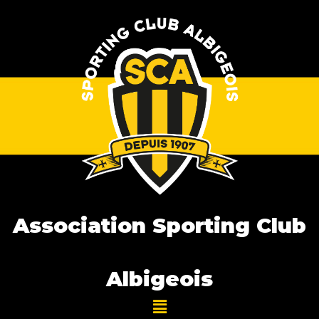
Association Sporting Club
Albigeois