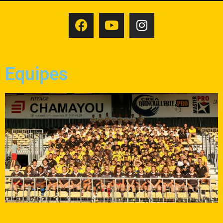
Equipes