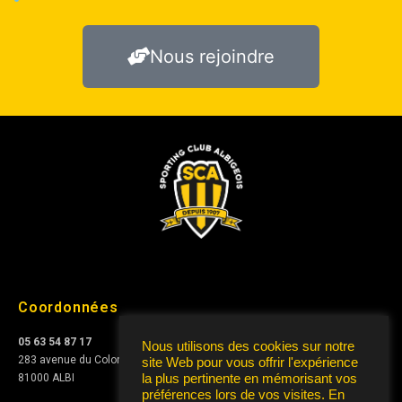
Nous rejoindre
Coordonnées
05 63 54 87 17
Nous utilisons des cookies sur notre
283 avenue du Colonel Teyssier
site Web pour vous offrir l'expérience
81000 ALBI
la plus pertinente en mémorisant vos
préférences lors de vos visites. En