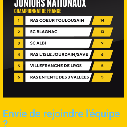
Envie de rejoindre l'équipe
?