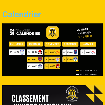
Calendrier