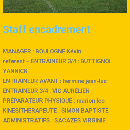
Staff encadrement
MANAGER : BOULOGNE Kévin
referent – ENTRAINEUR 3/4 : BUTTIGNOL
YANNICK
ENTRAINEUR AVANT : hermine jean-luc
ENTRAINEUR 3/4 : VIC AURÉLIEN
PRÉPARATEUR PHYSIQUE : marion leo
KINESITHERAPEUTE : SIMON BAPTISTE
ADMINISTRATIFS : SACAZES VIRGINIE