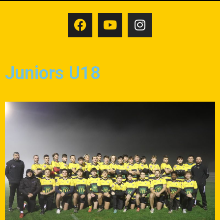
Juniors U18