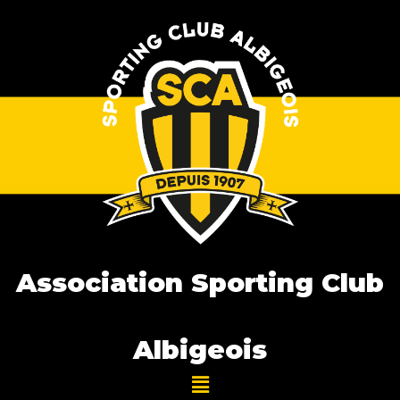
Association Sporting Club
Albigeois