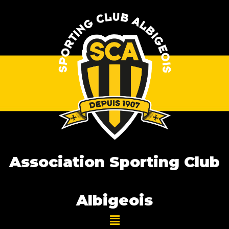
Association Sporting Club
Albigeois