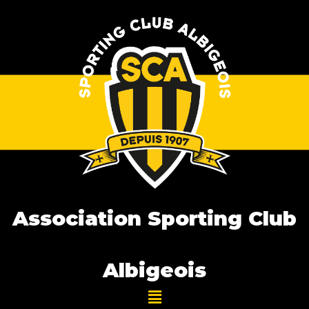
Association Sporting Club
Albigeois