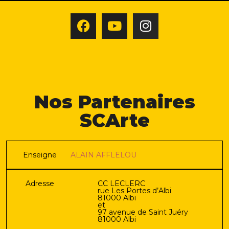
Nos Partenaires
SCArte
Enseigne
ALAIN AFFLELOU
Adresse
CC LECLERC
rue Les Portes d’Albi
81000 Albi
et
97 avenue de Saint Juéry
81000 Albi