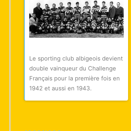
Le sporting club albigeois devient
double vainqueur du Challenge
Français pour la première fois en
1942 et aussi en 1943.