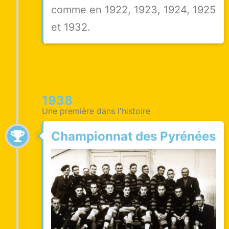
comme en 1922, 1923, 1924, 1925
et 1932.
1938
Une première dans l'histoire
Championnat des Pyrénées