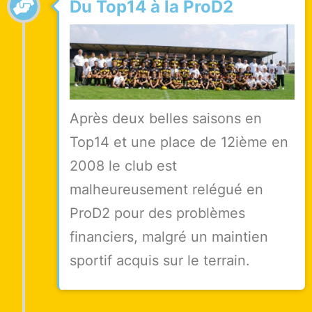
Du Top14 à la ProD2
Après deux belles saisons en
Top14 et une place de 12ième en
2008 le club est
malheureusement relégué en
ProD2 pour des problèmes
financiers, malgré un maintien
sportif acquis sur le terrain.