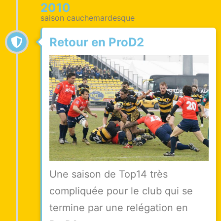
2010
saison cauchemardesque
Retour en ProD2
Une saison de Top14 très
compliquée pour le club qui se
termine par une relégation en