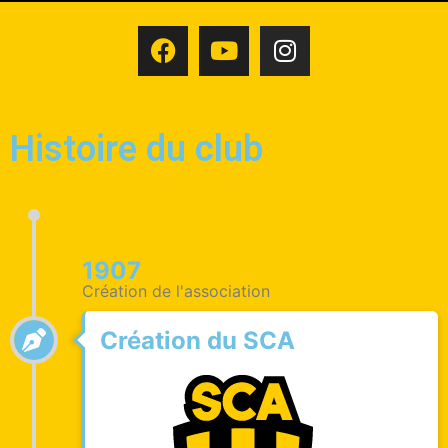
Histoire du club
1907
Création de l'association
Création du SCA