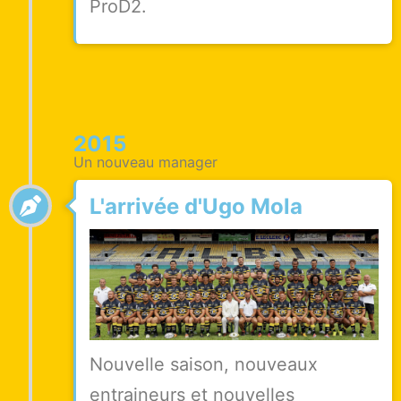
ProD2.
2015
Un nouveau manager
L'arrivée d'Ugo Mola
Nouvelle saison, nouveaux
entraineurs et nouvelles