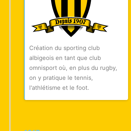
Création du sporting club
albigeois en tant que club
omnisport où, en plus du rugby,
on y pratique le tennis,
l'athlétisme et le foot.