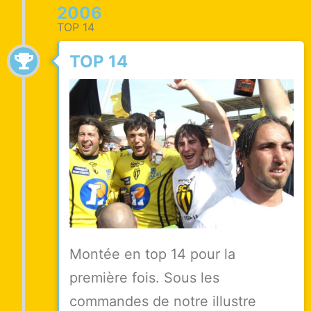
2006
TOP 14
TOP 14
Montée en top 14 pour la
première fois. Sous les
commandes de notre illustre