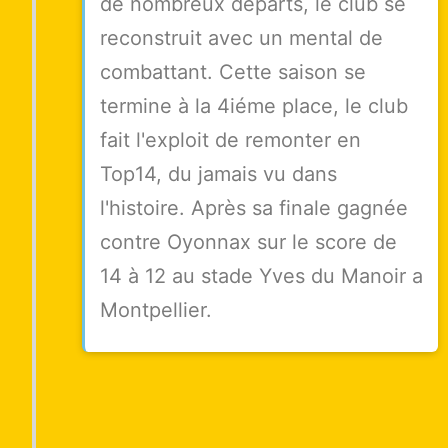
de nombreux départs, le club se
reconstruit avec un mental de
combattant. Cette saison se
termine à la 4iéme place, le club
fait l'exploit de remonter en
Top14, du jamais vu dans
l'histoire. Après sa finale gagnée
contre Oyonnax sur le score de
14 à 12 au stade Yves du Manoir a
Montpellier.