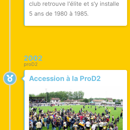
club retrouve l'élite et s'y installe
5 ans de 1980 à 1985.
2002
proD2
Accession à la ProD2