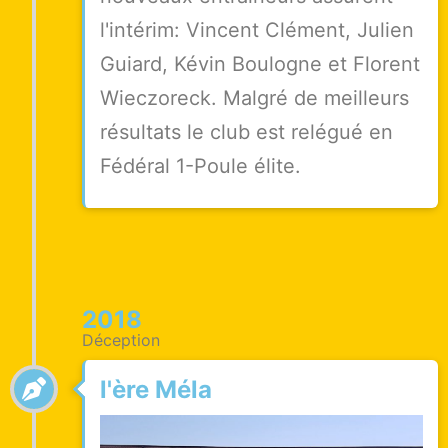
l'intérim: Vincent Clément, Julien
Guiard, Kévin Boulogne et Florent
Wieczoreck. Malgré de meilleurs
résultats le club est relégué en
Fédéral 1-Poule élite.
2018
Déception
l'ère Méla