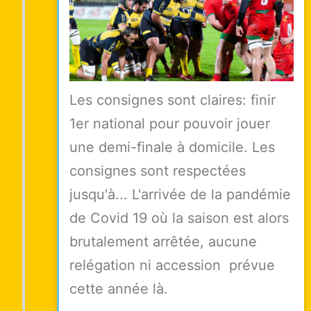
Les consignes sont claires: finir
1er national pour pouvoir jouer
une demi-finale à domicile. Les
consignes sont respectées
jusqu'à... L'arrivée de la pandémie
de Covid 19 où la saison est alors
brutalement arrêtée, aucune
relégation ni accession prévue
cette année là.