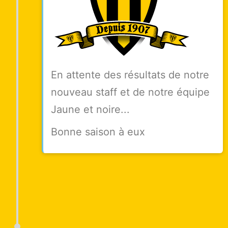
En attente des résultats de notre
nouveau staff et de notre équipe
Jaune et noire...
Bonne saison à eux