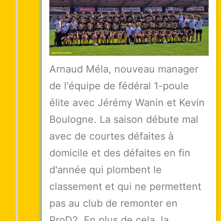
Arnaud Méla, nouveau manager
de l'équipe de fédéral 1-poule
élite avec Jérémy Wanin et Kevin
Boulogne. La saison débute mal
avec de courtes défaites à
domicile et des défaites en fin
d'année qui plombent le
classement et qui ne permettent
pas au club de remonter en
ProD2. En plus de cela, la