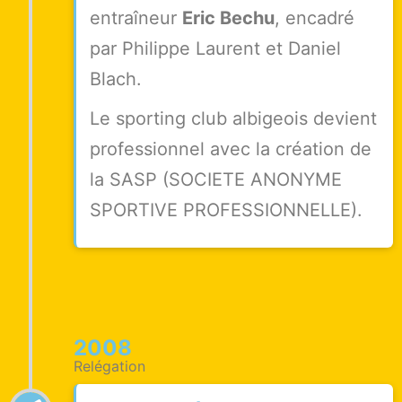
entraîneur
Eric Bechu
, encadré
par Philippe Laurent et Daniel
Blach.
Le sporting club albigeois devient
professionnel avec la création de
la SASP (SOCIETE ANONYME
SPORTIVE PROFESSIONNELLE).
2008
Relégation