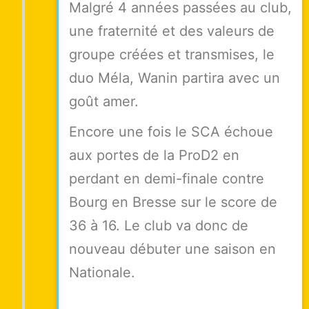
Malgré 4 années passées au club,
une fraternité et des valeurs de
groupe créées et transmises, le
duo Méla, Wanin partira avec un
goût amer.
Encore une fois le SCA échoue
aux portes de la ProD2 en
perdant en demi-finale contre
Bourg en Bresse sur le score de
36 à 16. Le club va donc de
nouveau débuter une saison en
Nationale.