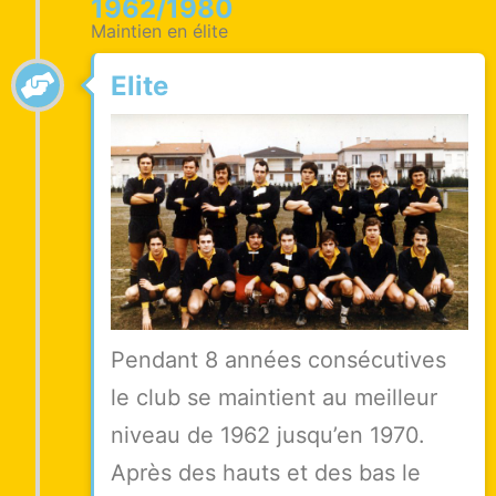
1962/1980
Maintien en élite
Elite
Pendant 8 années consécutives
le club se maintient au meilleur
niveau de 1962 jusqu’en 1970.
Après des hauts et des bas le