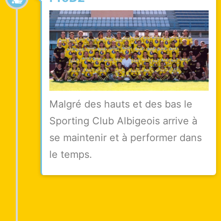
Malgré des hauts et des bas le
Sporting Club Albigeois arrive à
se maintenir et à performer dans
le temps.