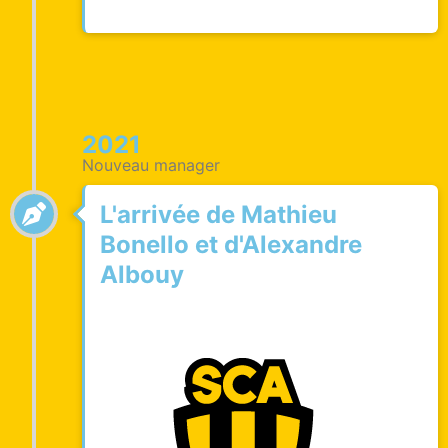
2021
Nouveau manager
L'arrivée de Mathieu
Bonello et d'Alexandre
Albouy