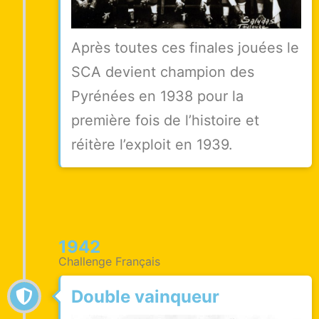
Après toutes ces finales jouées le
SCA devient champion des
Pyrénées en 1938 pour la
première fois de l’histoire et
réitère l’exploit en 1939.
1942
Challenge Français
Double vainqueur