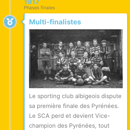
1917
Phases finales
Multi-finalistes
Le sporting club albigeois dispute
sa première finale des Pyrénées.
Le SCA perd et devient Vice-
champion des Pyrénées, tout