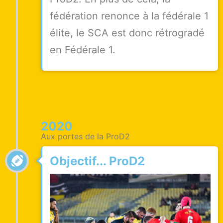
fédération renonce à la fédérale 1
élite, le SCA est donc rétrogradé
en Fédérale 1.
2020
Aux portes de la ProD2
Objectif... ProD2