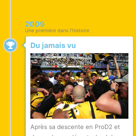
2009
Une première dans l'histoire
Du jamais vu
Après sa descente en ProD2 et