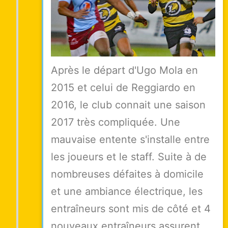
Après le départ d'Ugo Mola en
2015 et celui de Reggiardo en
2016, le club connait une saison
2017 très compliquée. Une
mauvaise entente s'installe entre
les joueurs et le staff. Suite à de
nombreuses défaites à domicile
et une ambiance électrique, les
entraîneurs sont mis de côté et 4
nouveaux entraîneurs assurent