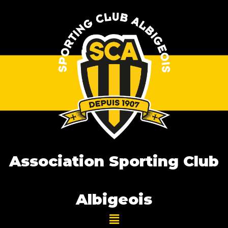
Association Sporting Club
Albigeois