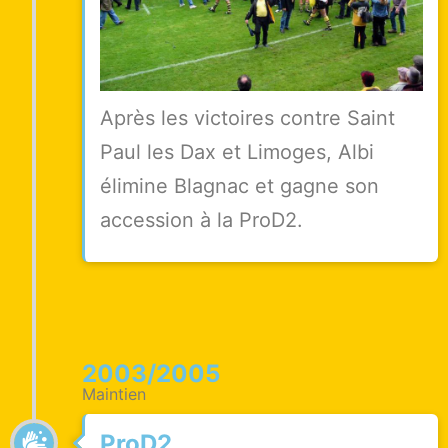
Après les victoires contre Saint
Paul les Dax et Limoges, Albi
élimine Blagnac et gagne son
accession à la ProD2.
2003/2005
Maintien
ProD2