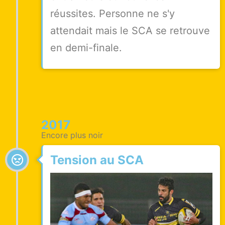
réussites. Personne ne s'y
attendait mais le SCA se retrouve
en demi-finale.
2017
Encore plus noir
Tension au SCA