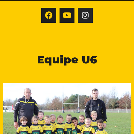
Equipe U6