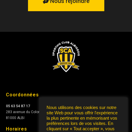
Nous rejoindre
Coordonnées
05 63 54 87 17
Nous utilisons des cookies sur notre
283 avenue du Colonel Teyssier
site Web pour vous offrir l'expérience
81000 ALBI
la plus pertinente en mémorisant vos
préférences lors de vos visites. En
Horaires
cliquant sur « Tout accepter », vous