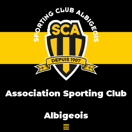
Association Sporting Club
Albigeois