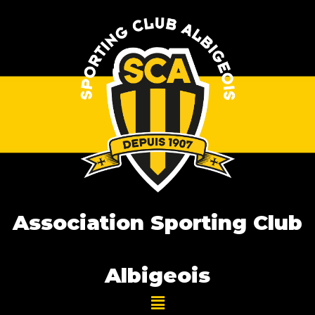
Association Sporting Club
Albigeois