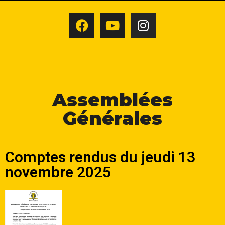
Assemblées
Générales
Comptes rendus du jeudi 13
novembre 2025