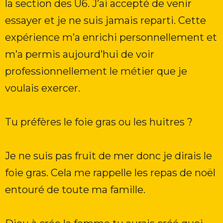
la section des U6. J’ai accepté de venir
essayer et je ne suis jamais reparti. Cette
expérience m’a enrichi personnellement et
m’a permis aujourd’hui de voir
professionnellement le métier que je
voulais exercer.
Tu préfères le foie gras ou les huitres ?
Je ne suis pas fruit de mer donc je dirais le
foie gras. Cela me rappelle les repas de noël
entouré de toute ma famille.