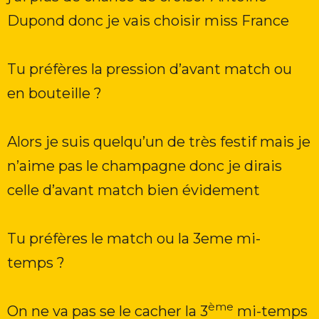
Dupond donc je vais choisir miss France
Tu préfères la pression d’avant match ou
en bouteille ?
Alors je suis quelqu’un de très festif mais je
n’aime pas le champagne donc je dirais
celle d’avant match bien évidement
Tu préfères le match ou la 3eme mi-
temps ?
ème
On ne va pas se le cacher la 3
mi-temps