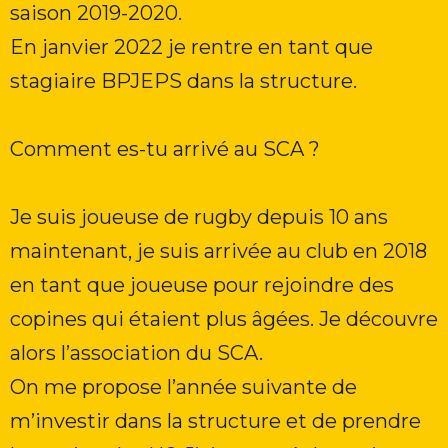
saison 2019-2020.
En janvier 2022 je rentre en tant que
stagiaire BPJEPS dans la structure.
Comment es-tu arrivé au SCA ?
Je suis joueuse de rugby depuis 10 ans
maintenant, je suis arrivée au club en 2018
en tant que joueuse pour rejoindre des
copines qui étaient plus âgées. Je découvre
alors l’association du SCA.
On me propose l’année suivante de
m’investir dans la structure et de prendre