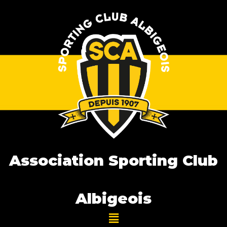
Association Sporting Club
Albigeois