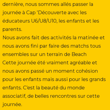
dernière, nous sommes allés passer la
journée à Cap ’Découverte avec les
éducateurs U6/U8/U10, les enfants et les
parents.
Nous avons fait des activités la matinée et
nous avons fini par faire des matchs tous
ensembles sur un terrain de Beach
Cette journée été vraiment agréable et
nous avons passé un moment cohésion
pour les enfants mais aussi pour les grands
enfants. C’est la beauté du monde
associatif, de belles rencontres sur cette
journée.