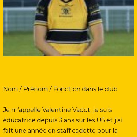
Nom / Prénom / Fonction dans le club
Je m’appelle Valentine Vadot, je suis
éducatrice depuis 3 ans sur les U6 et j’ai
fait une année en staff cadette pour la