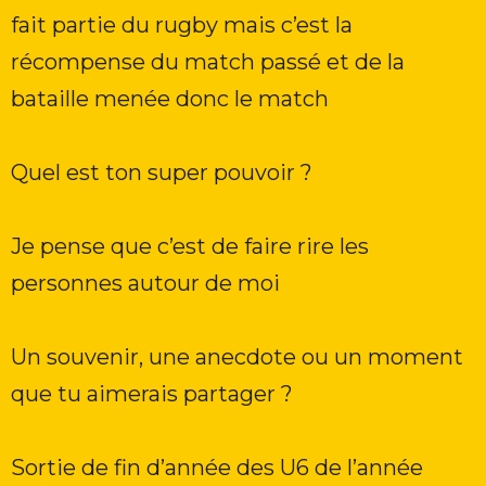
fait partie du rugby mais c’est la
récompense du match passé et de la
bataille menée donc le match
Quel est ton super pouvoir ?
Je pense que c’est de faire rire les
personnes autour de moi
Un souvenir, une anecdote ou un moment
que tu aimerais partager ?
Sortie de fin d’année des U6 de l’année