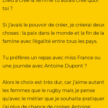
Dieu à crée la femme tu aurais créé quoi
toi ?
Si j’avais le pouvoir de créer, je créerai deux
choses : la paix dans le monde et la fin de la
famine avec l’égalité entre tous les pays.
Tu préfères un repas avec miss France ou
une journée avec Antoine Dupont ?
Alors le choix est très dur, car j’aime autant
les femmes que le rugby mais je pense
qu’avec le métier que je souhaite pratiquer
j’ai plus de chance de croiser Antoine