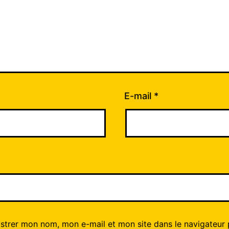
E-mail
*
istrer mon nom, mon e-mail et mon site dans le navigateur