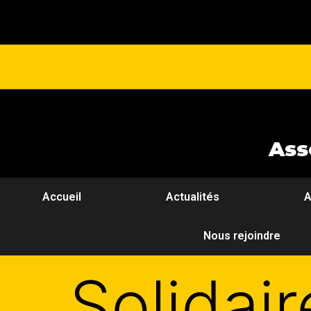
Ass
Accueil
Actualités
A
Nous rejoindre
Solidair