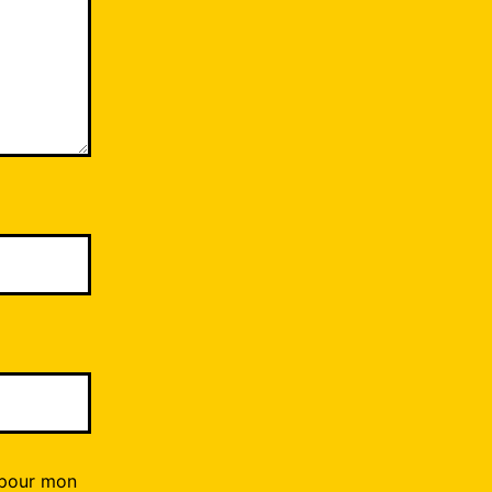
 pour mon