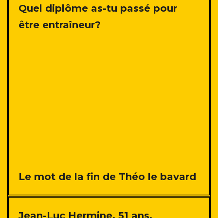
Quel diplôme as-tu passé pour
être entraîneur?
Le mot de la fin de Théo le bavard
Jean-Luc Hermine, 51 ans
.