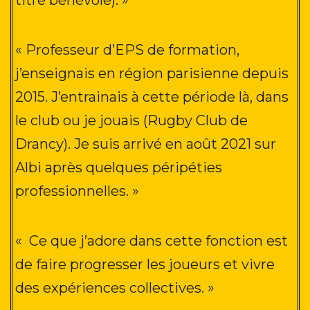
« Professeur d’EPS de formation,
j’enseignais en région parisienne depuis
2015
. J’entrainais à cette période là, dans
le club ou je jouais (Rugby Club de
Drancy).
Je suis arrivé en août 2021 sur
Albi après quelques péripéties
professionnelles
. »
«
Ce que j’adore dans cette fonction est
de faire progresser les joueurs et vivre
des expériences collectives. »