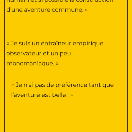
d’une aventure commune
. »
« Je suis un entraîneur empirique,
observateur et un peu
monomaniaque
. »
« Je n’ai pas de préférence tant que
l’aventure est belle
. »