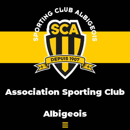
Association Sporting Club
Albigeois