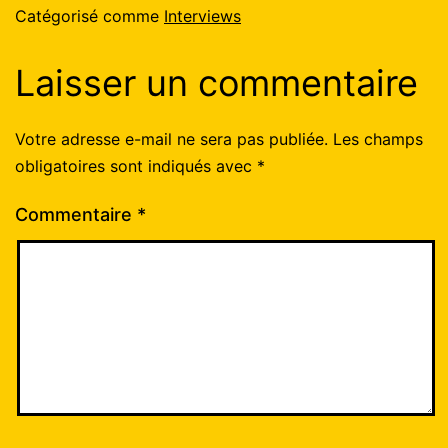
Catégorisé comme
Interviews
Laisser un commentaire
Votre adresse e-mail ne sera pas publiée.
Les champs
obligatoires sont indiqués avec
*
Commentaire
*