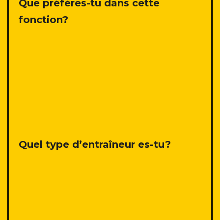
Que préfères-tu dans cette
fonction?
Quel type d’entraîneur es-tu?