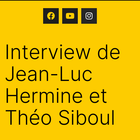
Interview de
Jean-Luc
Hermine et
Théo Siboul