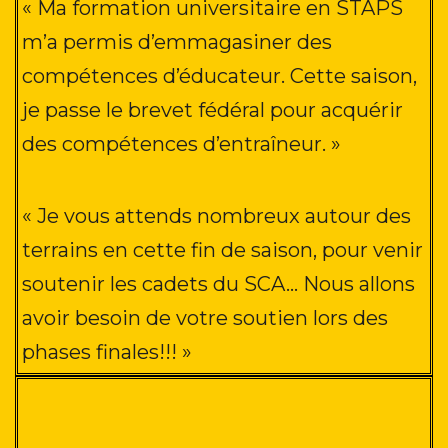
« Ma formation universitaire en STAPS
m’a permis d’emmagasiner des
compétences d’éducateur. Cette saison,
je passe le brevet fédéral pour acquérir
des compétences d’entraîneur
. »
« Je vous attends nombreux autour des
terrains en cette fin de saison, pour venir
soutenir les cadets du SCA… Nous allons
avoir besoin de votre soutien lors des
phases finales!!!
»