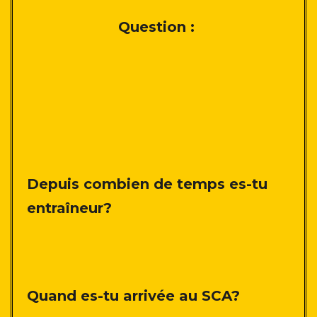
Question :
Depuis combien de temps es-tu
entraîneur?
Quand es-tu arrivée au SCA?