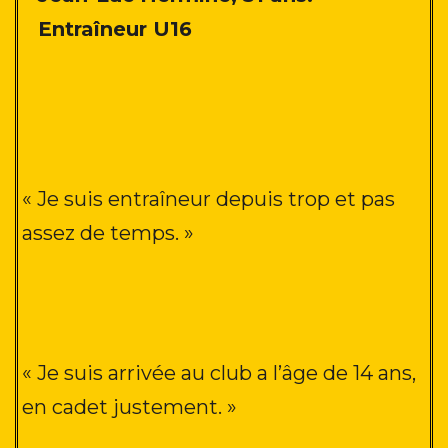
Entraîneur U16
« Je suis entraîneur depuis trop et pas
assez de temps
. »
« Je suis arrivée au club a l’âge de 14 ans,
en cadet justement
. »