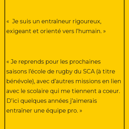
«
Je suis un entraîneur rigoureux,
exigeant et orienté vers l’humain. »
« Je reprends pour les prochaines
saisons l’école de rugby du SCA (à titre
bénévole), avec d’autres missions en lien
avec le scolaire qui me tiennent a coeur.
D’ici quelques années j’aimerais
entraîner une équipe pro
. »