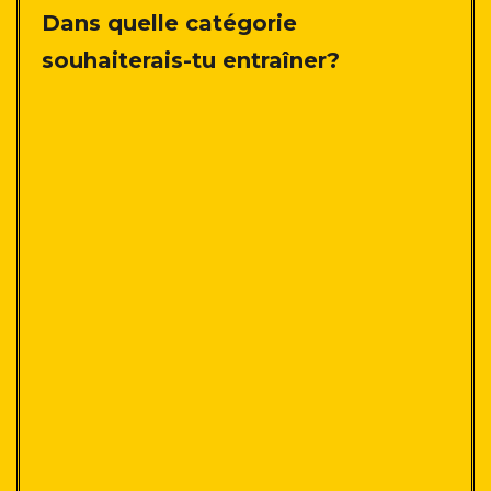
Dans quelle catégorie
souhaiterais-tu entraîner?