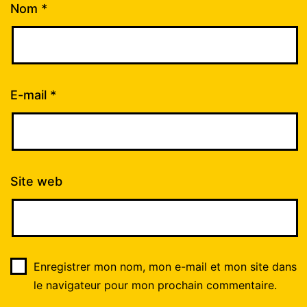
Nom
*
E-mail
*
Site web
Enregistrer mon nom, mon e-mail et mon site dans
le navigateur pour mon prochain commentaire.