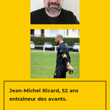
Jean-Michel Ricard, 52 ans
entraîneur des avants.