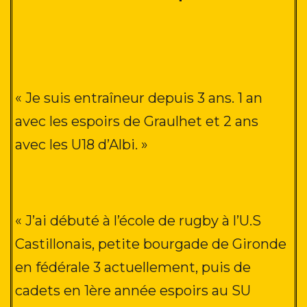
« Je suis entraîneur depuis 3 ans
. 1 an
avec les espoirs de Graulhet et 2 ans
avec les U18 d’Albi. »
« J’ai débuté à l’école de rugby à l’U.S
Castillonais, petite bourgade de Gironde
en fédérale 3 actuellement, puis de
cadets en 1ère année espoirs au SU