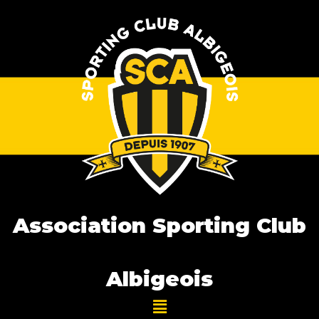
Association Sporting Club
Albigeois