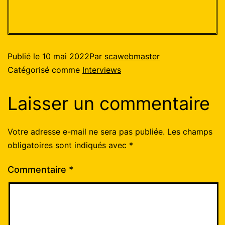
Publié le
10 mai 2022
Par
scawebmaster
Catégorisé comme
Interviews
Laisser un commentaire
Votre adresse e-mail ne sera pas publiée.
Les champs
obligatoires sont indiqués avec
*
Commentaire
*