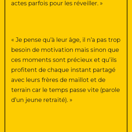
actes parfois pour les réveiller.
»
« Je pense qu’à leur âge, il n’a pas trop
besoin de motivation mais sinon que
ces moments sont précieux et qu’ils
profitent de chaque instant partagé
avec leurs frères de maillot et de
terrain car le temps passe vite (parole
d’un jeune retraité).
»