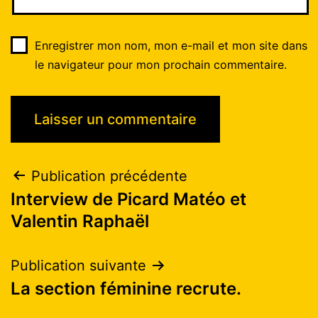
Enregistrer mon nom, mon e-mail et mon site dans
le navigateur pour mon prochain commentaire.
Publication précédente
Interview de Picard Matéo et
Valentin Raphaël
Publication suivante
La section féminine recrute.