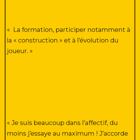
«
La formation, participer notamment à
la « construction » et à l’évolution du
joueur. »
« Je suis beaucoup dans l’affectif, du
moins j’essaye au maximum ! J’accorde