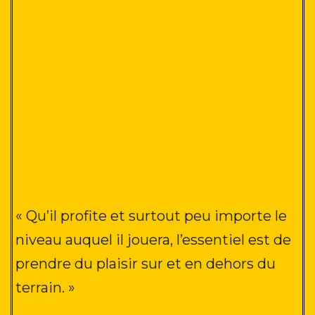
« Qu’il profite et surtout peu importe le
niveau auquel il jouera, l’essentiel est de
prendre du plaisir sur et en dehors du
terrain.
»