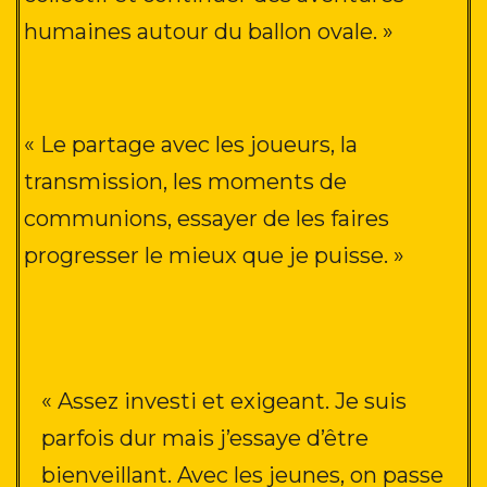
humaines autour du ballon ovale
. »
« Le partage avec les joueurs, la
transmission, les moments de
communions, essayer de les faires
progresser le mieux que je puisse
. »
« Assez investi et exigeant
. Je suis
parfois dur mais j’essaye d’être
bienveillant. Avec les jeunes, on passe