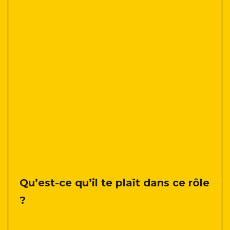
Qu’est-ce qu’il te plaît dans ce rôle
?