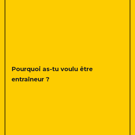
Pourquoi as-tu voulu être
entraîneur ?