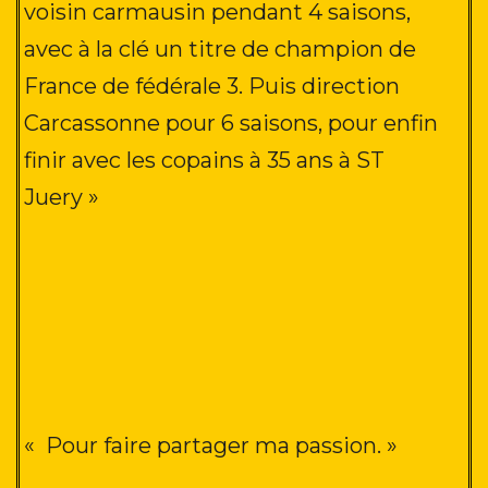
voisin carmausin pendant 4 saisons,
avec à la clé un titre de champion de
France de fédérale 3
. Puis direction
Carcassonne pour 6 saisons, pour enfin
finir avec les copains à 35 ans à ST
Juery »
«
Pour faire partager ma passion. »