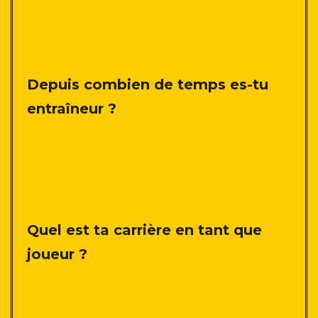
Depuis combien de temps es-tu
entraîneur ?
Quel est ta carrière en tant que
joueur ?