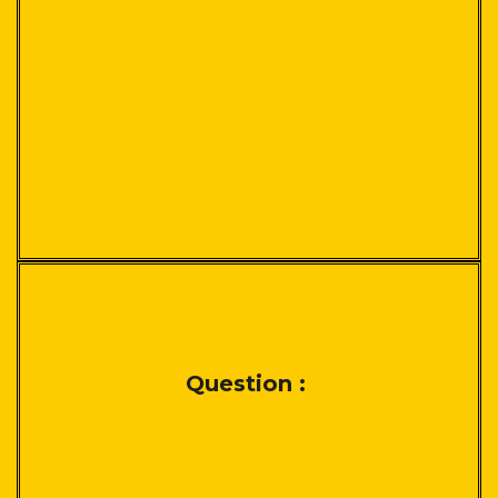
Question :