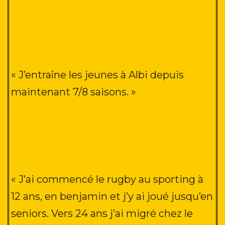
« J’entraîne les jeunes à Albi depuis
maintenant 7/8 saisons
. »
« J’ai commencé le rugby au sporting à
12 ans, en benjamin et j’y ai joué jusqu’en
seniors. Vers 24 ans j’ai migré chez le