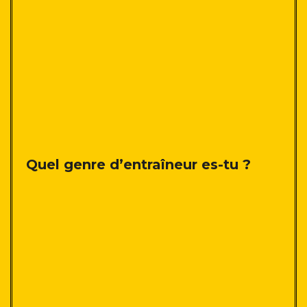
Quel genre d’entraîneur es-tu ?