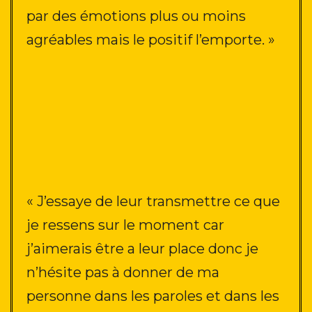
par des émotions plus ou moins
agréables mais le positif l’emporte. »
« J’essaye de leur transmettre ce que
je ressens sur le moment car
j’aimerais être a leur place donc je
n’hésite pas à donner de ma
personne dans les paroles et dans les