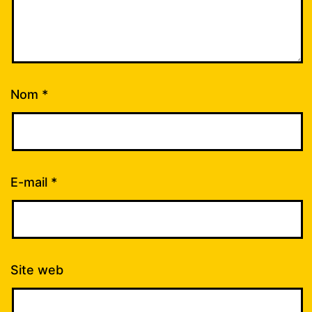
Nom
*
E-mail
*
Site web