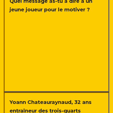
Quel message as-tu à dire à un
jeune joueur pour le motiver ?
Yoann Chateauraynaud, 32 ans
entraîneur des trois-quarts