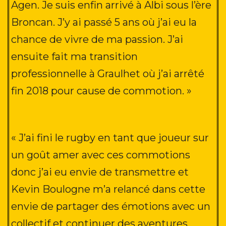
Agen. Je suis enfin arrivé à Albi sous l’ère
Broncan. J’y ai passé 5 ans où j’ai eu la
chance de vivre de ma passion. J’ai
ensuite fait ma transition
professionnelle à Graulhet où j’ai arrêté
fin 2018 pour cause de commotion
. »
« J’ai fini le rugby en tant que joueur sur
un goût amer avec ces commotions
donc j’ai eu envie de transmettre et
Kevin Boulogne m’a relancé dans cette
envie de partager des émotions avec un
collectif et continuer des aventures