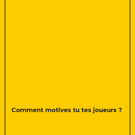
Comment motives tu tes joueurs ?