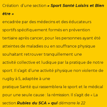
Création d’une section
« Sport Santé Loisirs et Bien
être »
encadrée par des médecins et des éducateurs
sportifs spécifiquement formés en prévention
tertiaire après cancer, pour les personnes ayant été
atteintes de maladies ou en souffrance physique
souhaitant retrouver tranquillement une
activité collective et ludique par la pratique de notre
sport.
Il
s’agit d’une activité physique non violente de
rugby à 5, adaptée à une
pratique Santé qui rassemblera le sport et le médical
pour une seule cause : la rémission. Il s’agit de « La
section
Rubies du SCA » qui
démarre le 22