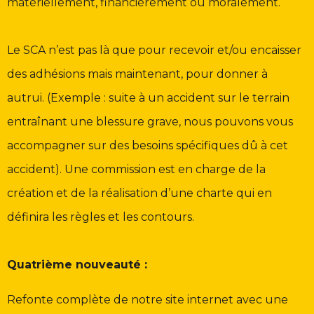
matériellement, financièrement ou moralement.
Le SCA n’est pas là que pour recevoir et/ou encaisser
des adhésions mais maintenant, pour donner à
autrui. (Exemple : suite à un accident sur le terrain
entraînant une blessure grave, nous pouvons vous
accompagner sur des besoins spécifiques dû à cet
accident).
Une
commission est en charge de la
création et de la réalisation d’une charte qui
en
définira les règles et les contours.
Quatrième nouveauté :
Refonte complète de notre site internet avec une