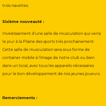
trois navettes.
Sixième nouveauté :
Investissement d’une salle de musculation qui verra
le jour à la Plaine des sports très prochainement.
Cette salle de musculation sera sous forme de
container mobile à l’image de notre club ou bien
dans un local, avec tous les appareils nécessaires
pour le bon développement de nos jeunes joueurs.
Remerciements :