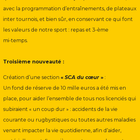
avec la programmation d’entraînements, de plateaux
inter tournois, et bien sûr, en conservant ce qui font
les valeurs de notre sport : repas et 3-ème
mi-temps.
Troisième nouveauté :
Création d’une section
«
SCA du cœur
»
:
Un fond de réserve de 10 mille euros a été mis en
place, pour aider l’ensemble de tous nos licenciés qui
subiraient « un coup dur » : accidents de la vie
courante ou rugbystiques ou toutes autres maladies
venant impacter la vie quotidienne, afin d’aider,