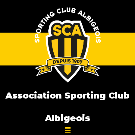
Association Sporting Club
Albigeois