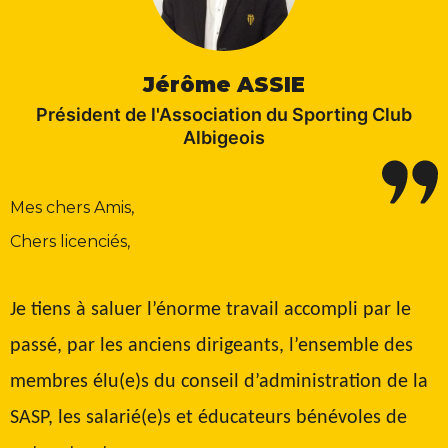
Jérôme ASSIE
Président de l'Association du Sporting Club
Albigeois
Mes chers Amis,
Chers licenciés,
Je tiens à saluer l’énorme travail accompli par le
passé, par les anciens dirigeants, l’ensemble des
membres élu(e)s du conseil d’administration de la
SASP, les salarié(e)s et éducateurs bénévoles de