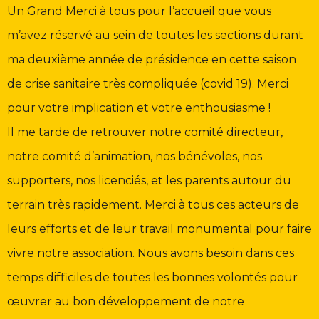
Un Grand Merci à tous pour l’accueil que vous
m’avez réservé au sein de toutes les sections durant
ma deuxième année de présidence en cette saison
de crise sanitaire très compliquée (covid 19).
Merci
pour votre implication et votre enthousiasme !
Il me tarde de retrouver notre comité directeur,
notre comité d’animation, nos bénévoles, nos
supporter
s, nos licenciés, et les parents
autour du
terrain très rapidement
.
Merci à tous ces acteurs de
leurs efforts et de leur travail monumental pour faire
vivre notre association. Nous avons besoin dans ces
temps difficiles de toutes les bonnes volontés pour
œuvrer au bon développement de notre