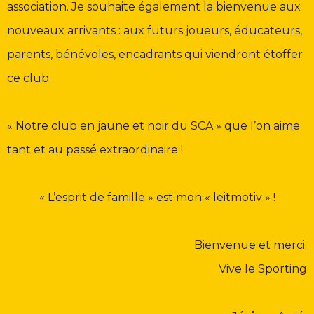
association.
Je souhaite également la bienvenue aux
nouveaux arrivants : aux futurs joueurs, éducateurs,
parents, bénévoles, encadrants qui viendront étoffer
ce club.
« Notre club en jaune et noir du SCA » que l’on aime
tant et au passé extraordinaire !
« L’esprit de famille » est mon « leitmotiv » !
Bienvenue et merci.
Vive le Sporting