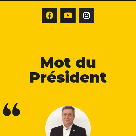
Mot du
Président