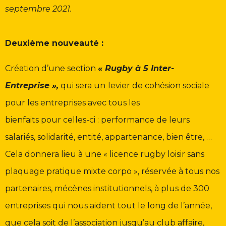
septembre 2021.
Deuxième nouveauté :
Création d’une section
« Rugby à 5 Inter-
Entreprise »,
qui sera un
levier de cohésion sociale
pour les entreprises avec tous les
bienfaits pour celles-ci : performance de leurs
salariés, solidarité, entité, appartenance, bien être, …
Cela donnera lieu à une « licence rugby loisir sans
plaquage pratique mixte corpo », réservée à tous nos
partenaires, mécènes institutionnels, à plus de 300
entreprises qui nous aident tout le long de l’année,
que cela soit de l’association jusqu’au club affaire,