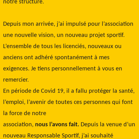
notre structure.
Depuis mon arrivée, j’ai impulsé pour l’association
une nouvelle vision, un nouveau projet sportif.
L’ensemble de tous les licenciés, nouveaux ou
anciens ont adhéré spontanément à mes
exigences. Je tiens personnellement à vous en
remercier.
En période de Covid 19, il a fallu protéger la santé,
l’emploi, l’avenir de toutes ces personnes qui font
la force de notre
association,
nous l’avons fait.
Depuis la venue d’un
nouveau Responsable Sportif, j’ai souhaité