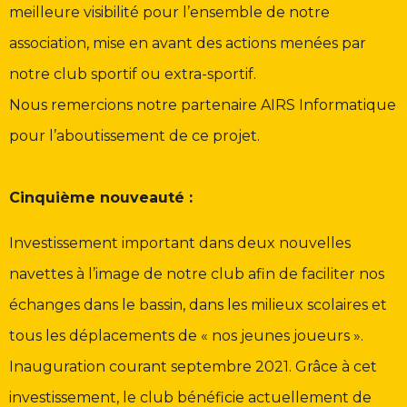
meilleure visibilité pour l’ensemble de notre
association, mise en avant des actions menées par
notre club sportif ou extra-sportif.
Nous remercions notre partenaire AIRS Informatique
pour l’aboutissement de ce projet.
Cinquième nouveauté :
Investissement important dans deux nouvelles
navettes à l’image de notre club afin de faciliter nos
échanges dans le bassin, dans les milieux scolaires et
tous les déplacements de « nos jeunes joueurs ».
Inauguration courant septembre 2021. Grâce à cet
investissement, le club bénéficie actuellement de