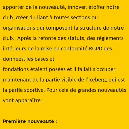
apporter de la nouveauté, innover, étoffer notre
club, créer du liant à toutes sections ou
organisations qui composent la structure de notre
club. Après la refonte des statuts, des règlements
intérieurs de la mise en conformité RGPD des
données, les bases et
fondations étaient posées et il fallait s’occuper
maintenant de la partie visible de l’iceberg, qui est
la partie sportive. Pour cela de grandes nouveautés
vont apparaître :
Première nouveauté :