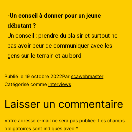
-Un conseil à donner pour un jeune
débutant ?
Un conseil : prendre du plaisir et surtout ne
pas avoir peur de communiquer avec les
gens sur le terrain et au bord
Publié le
19 octobre 2022
Par
scawebmaster
Catégorisé comme
Interviews
Laisser un commentaire
Votre adresse e-mail ne sera pas publiée.
Les champs
obligatoires sont indiqués avec
*