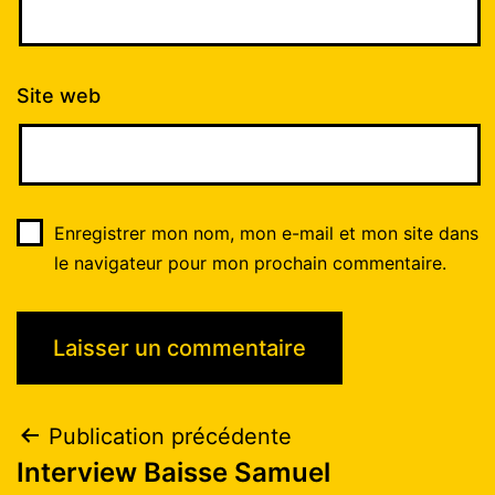
Site web
Enregistrer mon nom, mon e-mail et mon site dans
le navigateur pour mon prochain commentaire.
Publication précédente
Interview Baisse Samuel