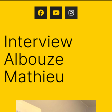
Interview
Albouze
Mathieu