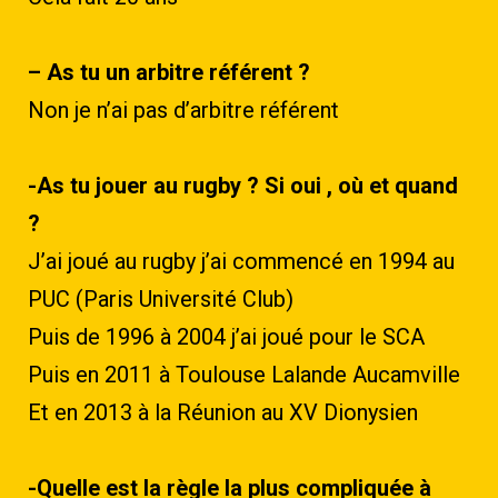
– As tu un arbitre référent ?
Non je n’ai pas d’arbitre référent
-As tu jouer au rugby ? Si oui , où et quand
?
J’ai joué au rugby j’ai commencé en 1994 au
PUC (Paris Université Club)
Puis de 1996 à 2004 j’ai joué pour le SCA
Puis en 2011 à Toulouse Lalande Aucamville
Et en 2013 à la Réunion au XV Dionysien
-Quelle est la règle la plus compliquée à