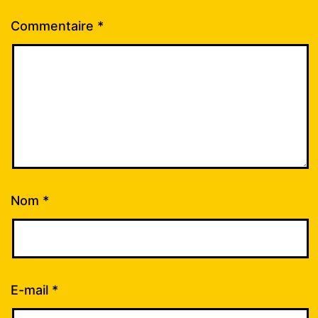
Commentaire
*
Nom
*
E-mail
*