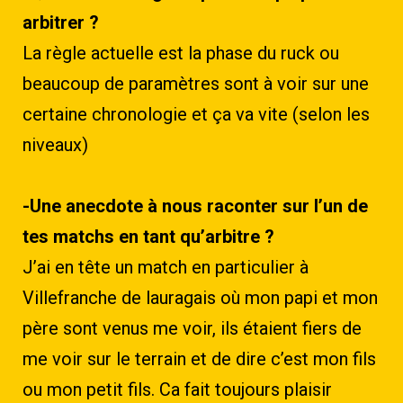
arbitrer ?
La règle actuelle est la phase du ruck ou
beaucoup de paramètres sont à voir sur une
certaine chronologie et ça va vite (selon les
niveaux)
-Une anecdote à nous raconter sur l’un de
tes matchs en tant qu’arbitre ?
J’ai en tête un match en particulier à
Villefranche de lauragais où mon papi et mon
père sont venus me voir, ils étaient fiers de
me voir sur le terrain et de dire c’est mon fils
ou mon petit fils. Ca fait toujours plaisir