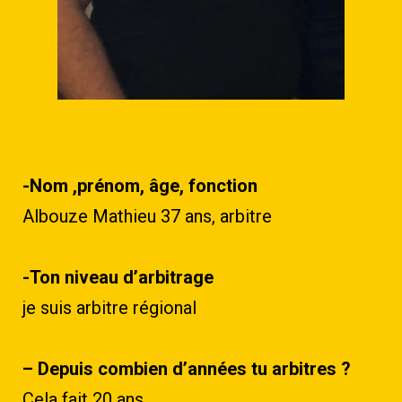
-Nom ,prénom, âge, fonction
Albouze Mathieu 37 ans, arbitre
-Ton niveau d’arbitrage
je suis arbitre régional
– Depuis combien d’années tu arbitres ?
Cela fait 20 ans