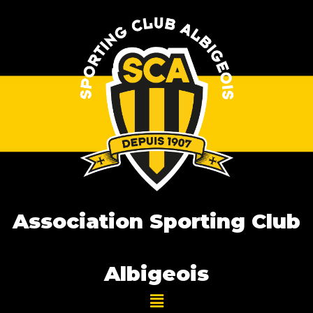
Association Sporting Club
Albigeois