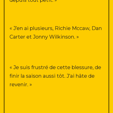
« J’en ai plusieurs, Richie Mccaw, Dan
Carter et Jonny Wilkinson. »
« Je suis frustré de cette blessure, de
finir la saison aussi tôt. J’ai hâte de
revenir. »