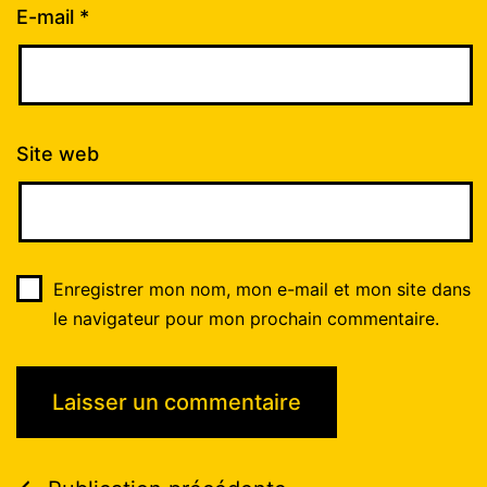
E-mail
*
Site web
Enregistrer mon nom, mon e-mail et mon site dans
le navigateur pour mon prochain commentaire.