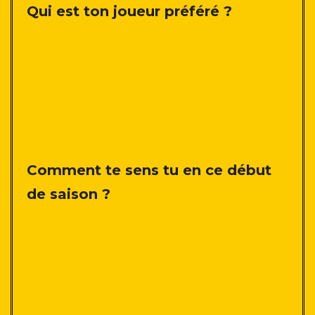
Qui est ton joueur préféré ?
Comment te sens tu en ce début
de saison ?