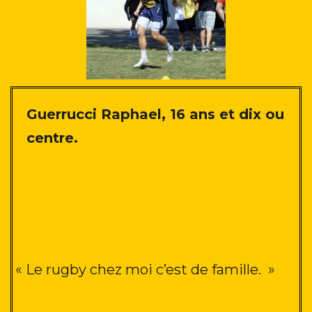
Guerrucci Raphael, 16 ans et dix ou
centre.
« Le rugby chez moi c’est de famille.
»