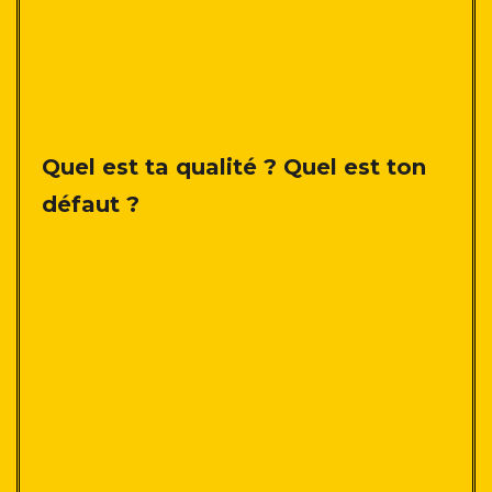
Quel est ta qualité ? Quel est ton
défaut ?