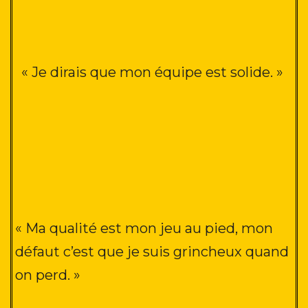
« Je dirais que mon équipe est solide
. »
« Ma qualité est mon jeu au pied, mon
défaut c’est que je suis grincheux quand
on perd. »