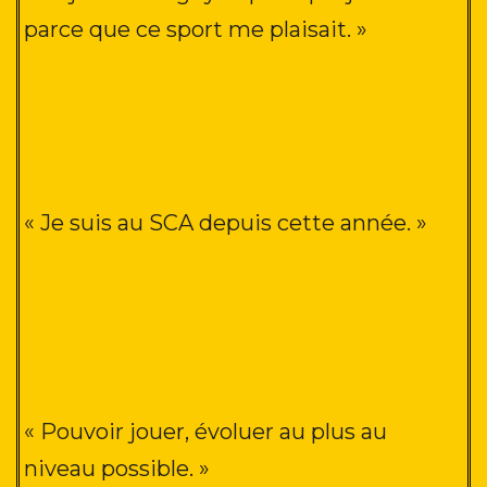
parce que ce sport me plaisait
. »
« Je suis au SCA depuis cette année
. »
« Pouvoir jouer, évoluer au plus au
niveau possible.
»