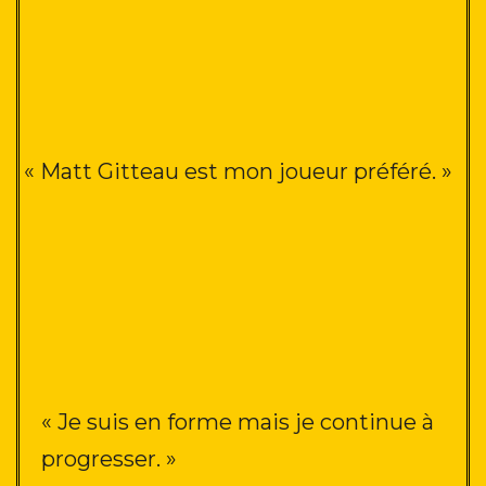
« Matt Gitteau est mon joueur préféré. »
« Je suis en forme mais je continue à
progresser. »