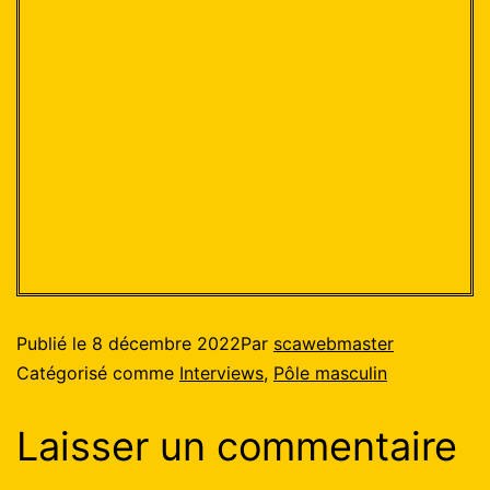
Publié le
8 décembre 2022
Par
scawebmaster
Catégorisé comme
Interviews
,
Pôle masculin
Laisser un commentaire