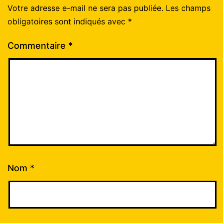
Votre adresse e-mail ne sera pas publiée.
Les champs
obligatoires sont indiqués avec
*
Commentaire
*
Nom
*