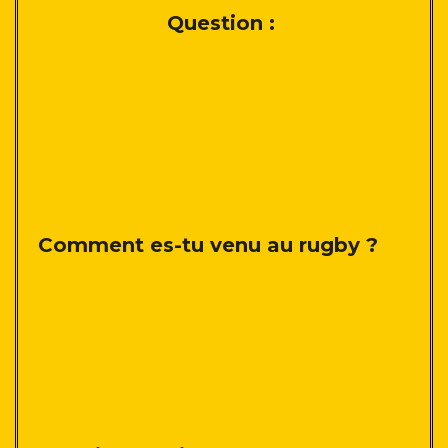
Question :
Comment es-tu venu au rugby ?