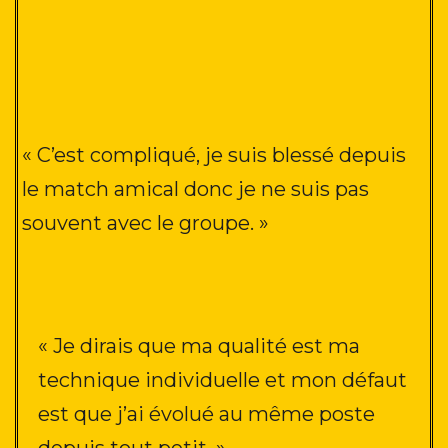
« C’est compliqué, je suis blessé depuis
le match amical donc je ne suis pas
souvent avec le groupe
. »
« Je dirais que ma qualité est ma
technique individuelle et mon défaut
est que j’ai évolué au même poste
depuis tout petit. »