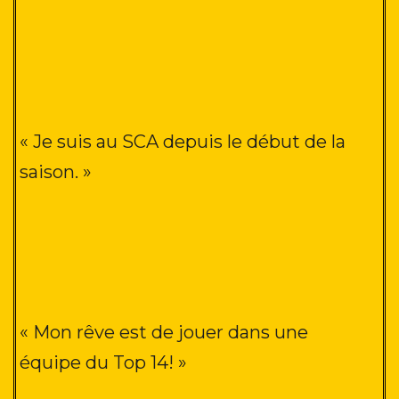
« Je suis au SCA depuis le début de la
saison. »
« Mon rêve est de jouer dans une
équipe du Top 14! »