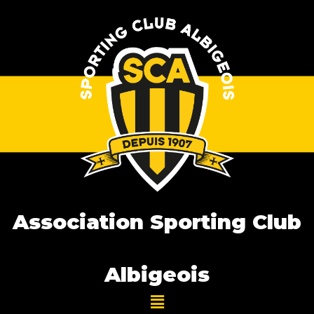
Association Sporting Club
Albigeois