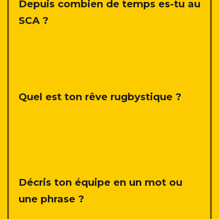
Depuis combien de temps es-tu au
SCA ?
Quel est ton rêve rugbystique ?
Décris ton équipe en un mot ou
une phrase ?