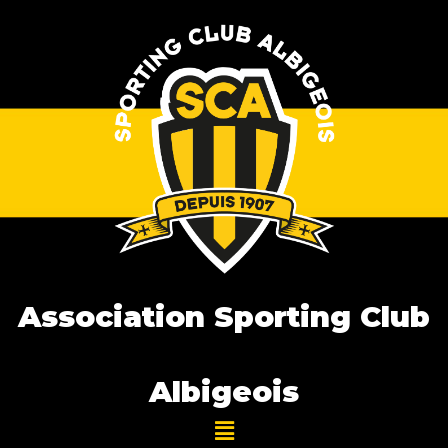
Association Sporting Club
Albigeois