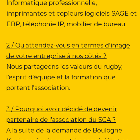
Informatique professionnelle,
imprimantes et copieurs logiciels SAGE et
EBP, téléphonie IP, mobilier de bureau.
2 / Qu’attendez-vous en termes d’image
de votre entreprise à nos côtés ?
Nous partageons les valeurs du rugby,
l’esprit d’équipe et la formation que
portent l’association.
3 / Pourquoi avoir décidé de devenir
partenaire de l’association du SCA ?
A la suite de la demande de Boulogne