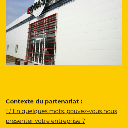
Contexte du partenariat :
1 / En quelques mots, pouvez-vous nous
présenter votre entreprise ?