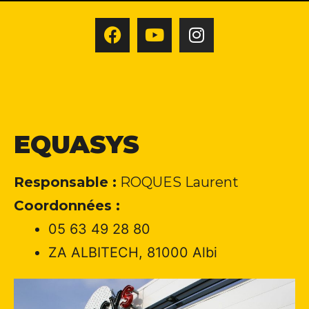
EQUASYS
Responsable :
ROQUES Laurent
Coordonnées :
05 63 49 28 80
ZA ALBITECH, 81000 Albi