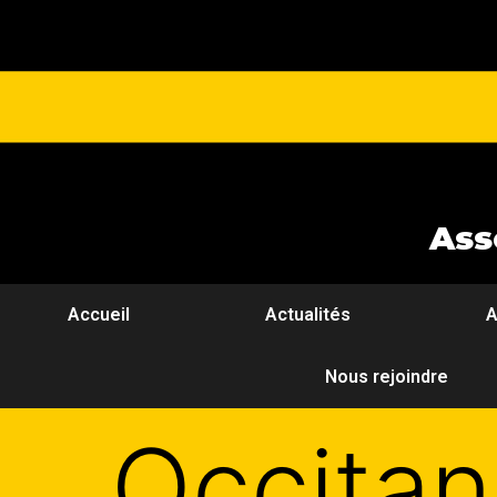
Ass
Accueil
Actualités
A
Nous rejoindre
Occitan