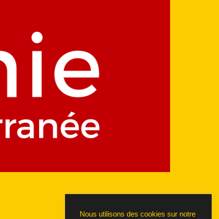
Nous utilisons des cookies sur notre