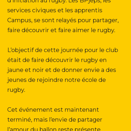
d’initiation au rugby. Les BPjeps, les
services civiques et les apprentis
Campus, se sont relayés pour partager,
faire découvrir et faire aimer le rugby.
L’objectif de cette journée pour le club
était de faire découvrir le rugby en
jaune et noir et de donner envie a des
jeunes de rejoindre notre école de
rugby.
Cet événement est maintenant
terminé, mais l’envie de partager
l’amour du ballon reste présente.