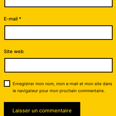
E-mail
*
Site web
Enregistrer mon nom, mon e-mail et mon site dans
le navigateur pour mon prochain commentaire.