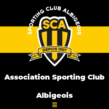
Association Sporting Club
Albigeois