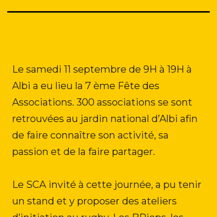
Le samedi 11 septembre de 9H à 19H à
Albi a eu lieu la 7 ème Fête des
Associations. 300 associations se sont
retrouvées au jardin national d’Albi afin
de faire connaître son activité, sa
passion et de la faire partager.
Le SCA invité à cette journée, a pu tenir
un stand et y proposer des ateliers