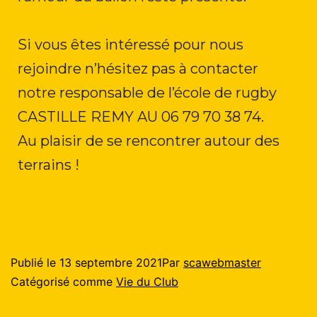
Si vous êtes intéressé pour nous
rejoindre n’hésitez pas à contacter
notre responsable de l’école de rugby
CASTILLE REMY AU 06 79 70 38 74.
Au plaisir de se rencontrer autour des
terrains !
Publié le
13 septembre 2021
Par
scawebmaster
Catégorisé comme
Vie du Club