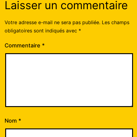
Laisser un commentaire
Votre adresse e-mail ne sera pas publiée.
Les champs
obligatoires sont indiqués avec
*
Commentaire
*
Nom
*