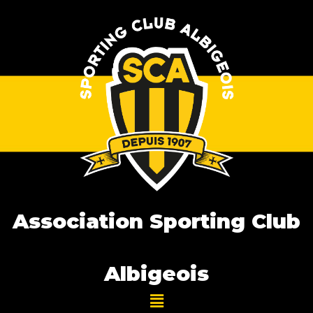
Association Sporting Club
Albigeois