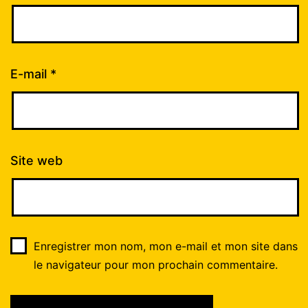
E-mail
*
Site web
Enregistrer mon nom, mon e-mail et mon site dans
le navigateur pour mon prochain commentaire.