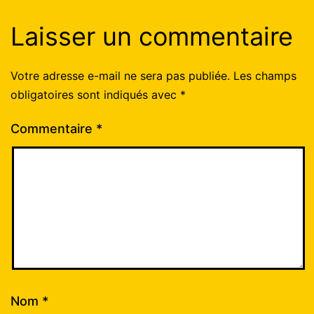
Laisser un commentaire
Votre adresse e-mail ne sera pas publiée.
Les champs
obligatoires sont indiqués avec
*
Commentaire
*
Nom
*