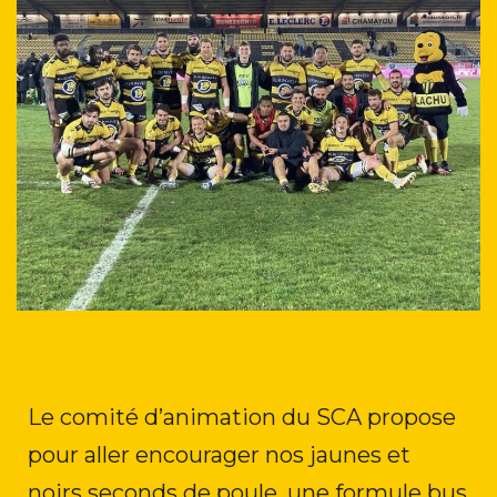
Le comité d’animation du SCA propose
pour aller encourager nos jaunes et
noirs seconds de poule, une formule bus