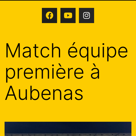
Match équipe
première à
Aubenas