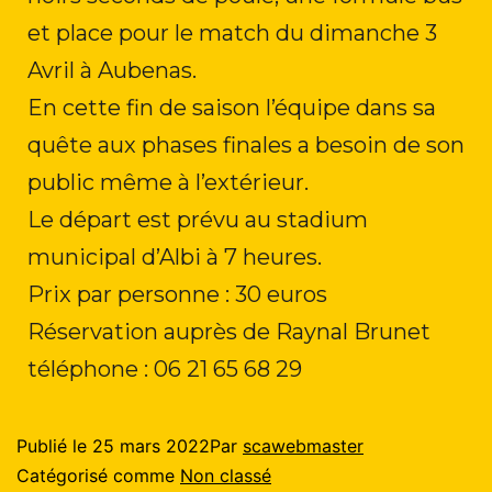
et place pour le match du dimanche 3
Avril à Aubenas.
En cette fin de saison l’équipe dans sa
quête aux phases finales a besoin de son
public même à l’extérieur.
Le départ est prévu au stadium
municipal d’Albi à 7 heures.
Prix par personne : 30 euros
Réservation auprès de Raynal Brunet
téléphone : 06 21 65 68 29
Publié le
25 mars 2022
Par
scawebmaster
Catégorisé comme
Non classé