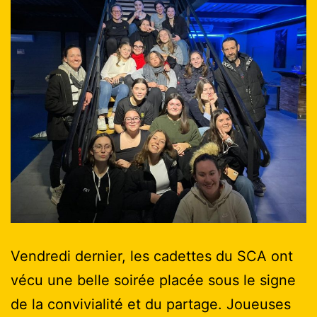
Vendredi dernier, les cadettes du SCA ont
vécu une belle soirée placée sous le signe
de la convivialité et du partage. Joueuses