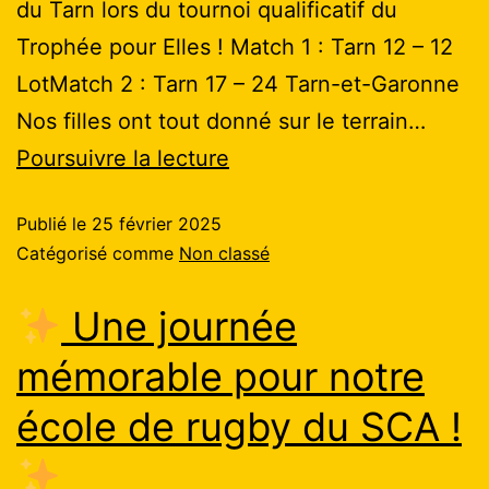
du Tarn lors du tournoi qualificatif du
Trophée pour Elles ! Match 1 : Tarn 12 – 12
LotMatch 2 : Tarn 17 – 24 Tarn-et-Garonne
Nos filles ont tout donné sur le terrain…
Poursuivre la lecture
Publié le
25 février 2025
Catégorisé comme
Non classé
Une journée
mémorable pour notre
école de rugby du SCA !