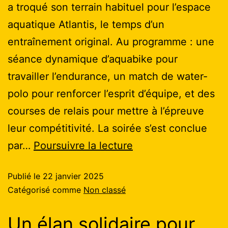
a troqué son terrain habituel pour l’espace
aquatique Atlantis, le temps d’un
entraînement original. Au programme : une
séance dynamique d’aquabike pour
travailler l’endurance, un match de water-
polo pour renforcer l’esprit d’équipe, et des
courses de relais pour mettre à l’épreuve
leur compétitivité. La soirée s’est conclue
par…
Poursuivre la lecture
Publié le
22 janvier 2025
Catégorisé comme
Non classé
Un élan solidaire pour