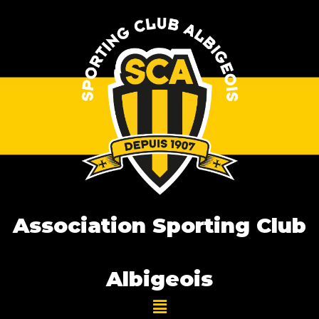
Association Sporting Club
Albigeois