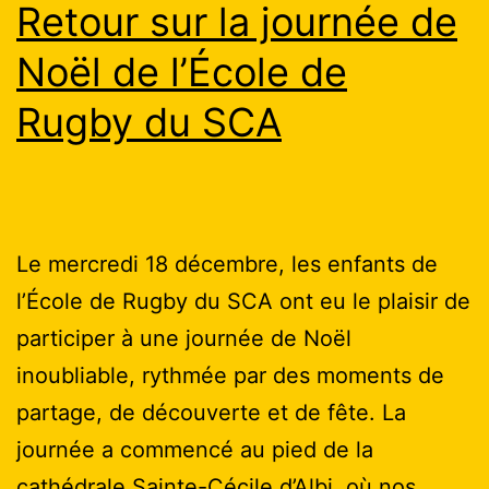
Retour sur la journée de
Noël de l’École de
Rugby du SCA
Le mercredi 18 décembre, les enfants de
l’École de Rugby du SCA ont eu le plaisir de
participer à une journée de Noël
inoubliable, rythmée par des moments de
partage, de découverte et de fête. La
journée a commencé au pied de la
cathédrale Sainte-Cécile d’Albi, où nos