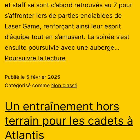
et staff se sont d’abord retrouvés au 7 pour
s’affronter lors de parties endiablées de
Laser Game, renforçant ainsi leur esprit
d’équipe tout en s’amusant. La soirée s’est
ensuite poursuivie avec une auberge…
Poursuivre la lecture
Publié le
5 février 2025
Catégorisé comme
Non classé
Un entraînement hors
terrain pour les cadets à
Atlantis