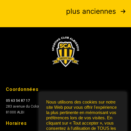
plus anciennes
Coordonnées
05 63 54 87 17
Nous utilisons des cookies sur notre
283 avenue du Colonel Teyssier
site Web pour vous offrir l'expérience
la plus pertinente en mémorisant vos
81000 ALBI
préférences lors de vos visites. En
Horaires
cliquant sur « Tout accepter », vous
consentez à l'utilisation de TOUS les