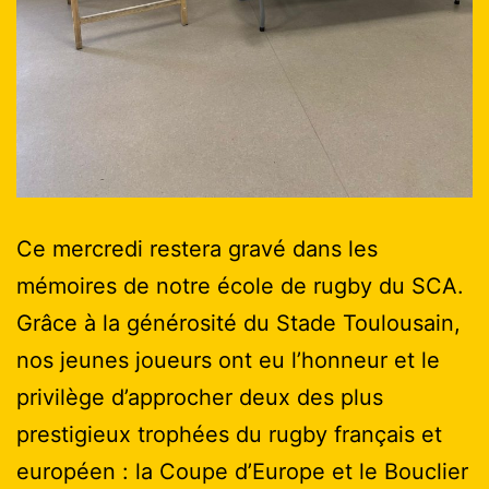
Ce mercredi restera gravé dans les
mémoires de notre école de rugby du SCA.
Grâce à la générosité du Stade Toulousain,
nos jeunes joueurs ont eu l’honneur et le
privilège d’approcher deux des plus
prestigieux trophées du rugby français et
européen : la Coupe d’Europe et le Bouclier