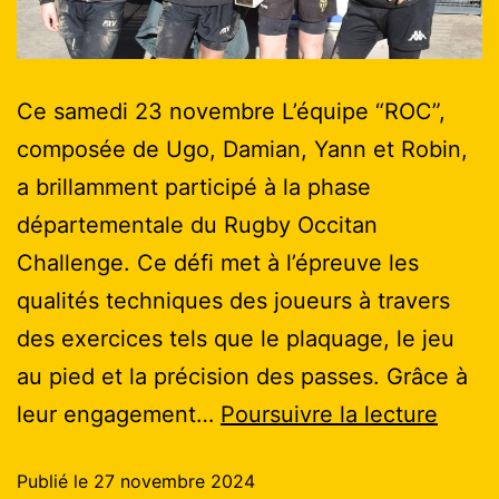
Ce samedi 23 novembre L’équipe “ROC”,
composée de Ugo, Damian, Yann et Robin,
a brillamment participé à la phase
départementale du Rugby Occitan
Challenge. Ce défi met à l’épreuve les
qualités techniques des joueurs à travers
des exercices tels que le plaquage, le jeu
au pied et la précision des passes. Grâce à
leur engagement…
Poursuivre la lecture
Publié le
27 novembre 2024