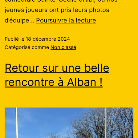
jeunes joueurs ont pris leurs photos
d’équipe…
Poursuivre la lecture
Publié le
18 décembre 2024
Catégorisé comme
Non classé
Retour sur une belle
rencontre à Alban !