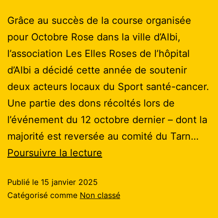
Grâce au succès de la course organisée
pour Octobre Rose dans la ville d’Albi,
l’association Les Elles Roses de l’hôpital
d’Albi a décidé cette année de soutenir
deux acteurs locaux du Sport santé-cancer.
Une partie des dons récoltés lors de
l’événement du 12 octobre dernier – dont la
majorité est reversée au comité du Tarn…
Poursuivre la lecture
Publié le
15 janvier 2025
Catégorisé comme
Non classé