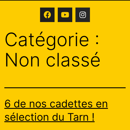
Catégorie :
Non classé
6 de nos cadettes en
sélection du Tarn !