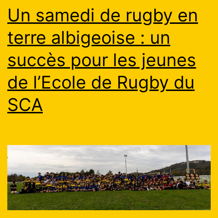
Un samedi de rugby en
terre albigeoise : un
succès pour les jeunes
de l’Ecole de Rugby du
SCA