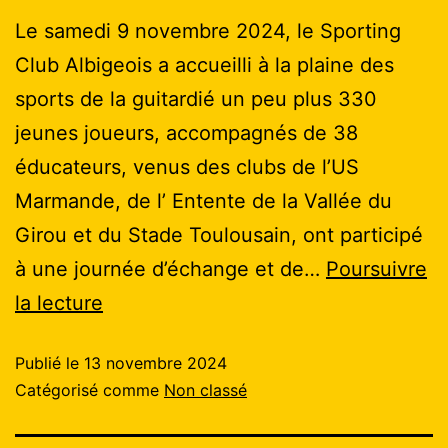
Le samedi 9 novembre 2024, le Sporting
Club Albigeois a accueilli à la plaine des
sports de la guitardié un peu plus 330
jeunes joueurs, accompagnés de 38
éducateurs, venus des clubs de l’US
Marmande, de l’ Entente de la Vallée du
Girou et du Stade Toulousain, ont participé
à une journée d’échange et de…
Poursuivre
la lecture
Publié le
13 novembre 2024
Catégorisé comme
Non classé