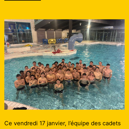
Ce vendredi 17 janvier, l’équipe des cadets