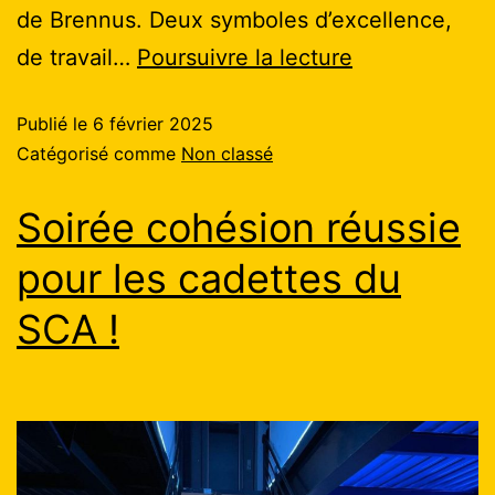
de Brennus. Deux symboles d’excellence,
de travail…
Poursuivre la lecture
Publié le
6 février 2025
Catégorisé comme
Non classé
Soirée cohésion réussie
pour les cadettes du
SCA !