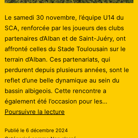
Le samedi 30 novembre, l’équipe U14 du
SCA, renforcée par les joueurs des clubs
partenaires d’Alban et de Saint-Juéry, ont
affronté celles du Stade Toulousain sur le
terrain d’Alban. Ces partenariats, qui
perdurent depuis plusieurs années, sont le
reflet d’une belle dynamique au sein du
bassin albigeois. Cette rencontre a
également été l’occasion pour les…
Poursuivre la lecture
Publié le
6 décembre 2024