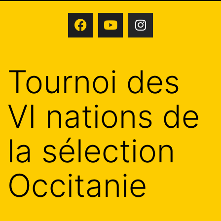
Tournoi des
VI nations de
la sélection
Occitanie