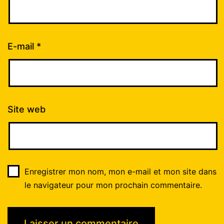
E-mail
*
Site web
Enregistrer mon nom, mon e-mail et mon site dans
le navigateur pour mon prochain commentaire.