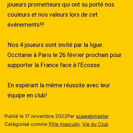
joueurs prometteurs qui ont su porté nos
couleurs et nos valeurs lors de cet
événements!!!
Nos 4 joueurs sont invité par la ligue
Occitanie à Paris le 26 février prochain pour
supporter la France face à l’Ecosse.
En espérant la même réussite avec leur
équipe en club!
Publié le
17 novembre 2022
Par
scawebmaster
Catégorisé comme
Pôle masculin
,
Vie du Club