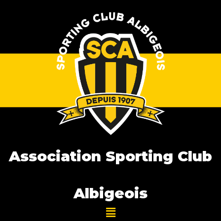
Association Sporting Club
Albigeois