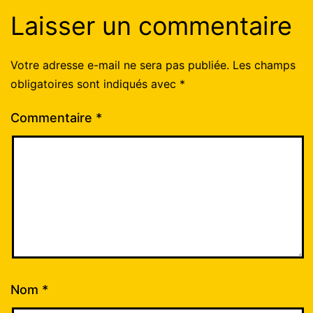
Laisser un commentaire
Votre adresse e-mail ne sera pas publiée.
Les champs
obligatoires sont indiqués avec
*
Commentaire
*
Nom
*