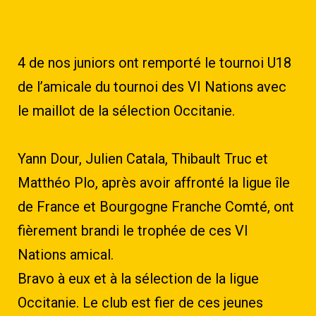
4 de nos juniors ont remporté le tournoi U18
de l’amicale du tournoi des VI Nations avec
le maillot de la sélection Occitanie.
Yann Dour, Julien Catala, Thibault Truc et
Matthéo Plo, après avoir affronté la ligue île
de France et Bourgogne Franche Comté, ont
fièrement brandi le trophée de ces VI
Nations amical.
Bravo à eux et à la sélection de la ligue
Occitanie. Le club est fier de ces jeunes