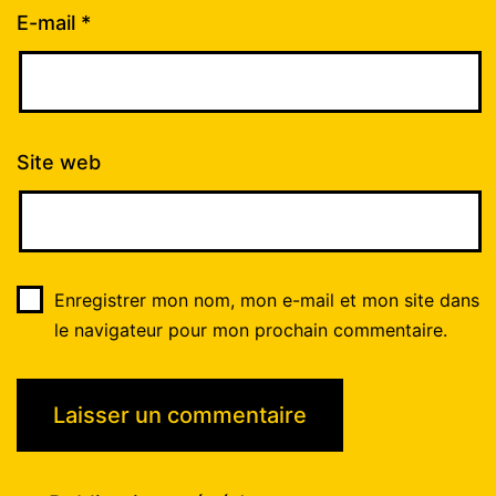
E-mail
*
Site web
Enregistrer mon nom, mon e-mail et mon site dans
le navigateur pour mon prochain commentaire.