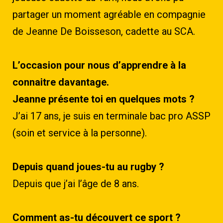
partager un moment agréable en compagnie
de Jeanne De Boisseson, cadette au SCA.
L’occasion pour nous d’apprendre à la
connaitre davantage.
Jeanne présente toi en quelques mots ?
J’ai 17 ans, je suis en terminale bac pro ASSP
(soin et service à la personne).
Depuis quand joues-tu au rugby ?
Depuis que j’ai l’âge de 8 ans.
Comment as-tu découvert ce sport ?