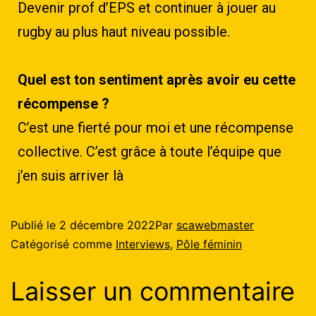
Devenir prof d’EPS et continuer à jouer au
rugby au plus haut niveau possible.
Quel est ton sentiment après avoir eu cette
récompense ?
C’est une fierté pour moi et une récompense
collective. C’est grâce à toute l’équipe que
j’en suis arriver là
Publié le
2 décembre 2022
Par
scawebmaster
Catégorisé comme
Interviews
,
Pôle féminin
Laisser un commentaire