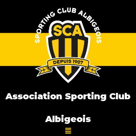
Association Sporting Club
Albigeois