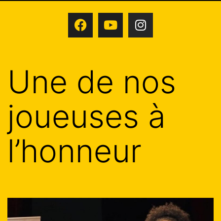
Une de nos
joueuses à
l’honneur