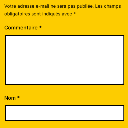
Votre adresse e-mail ne sera pas publiée.
Les champs
obligatoires sont indiqués avec
*
Commentaire
*
Nom
*