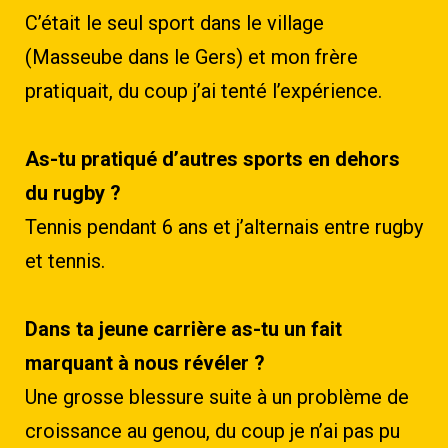
C’était le seul sport dans le village
(Masseube dans le Gers) et mon frère
pratiquait, du coup j’ai tenté l’expérience.
As-tu pratiqué d’autres sports en dehors
du rugby ?
Tennis pendant 6 ans et j’alternais entre rugby
et tennis.
Dans ta jeune carrière as-tu un fait
marquant à nous révéler ?
Une grosse blessure suite à un problème de
croissance au genou, du coup je n’ai pas pu