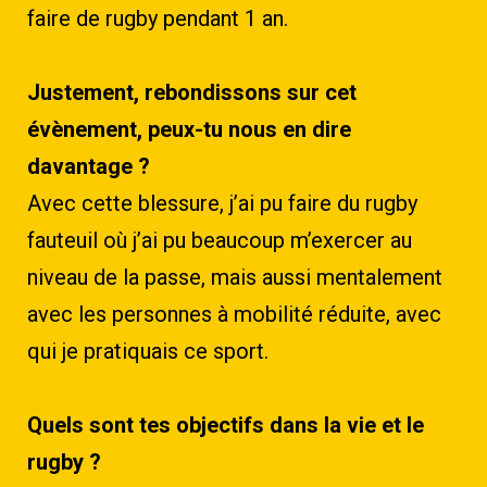
faire de rugby pendant 1 an.
Justement, rebondissons sur cet
évènement, peux-tu nous en dire
davantage ?
Avec cette blessure, j’ai pu faire du rugby
fauteuil où j’ai pu beaucoup m’exercer au
niveau de la passe, mais aussi mentalement
avec les personnes à mobilité réduite, avec
qui je pratiquais ce sport.
Quels sont tes objectifs dans la vie et le
rugby ?