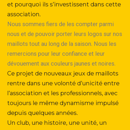
et pourquoi ils s’investissent dans cette
association.
Nous sommes fiers de les compter parmi
nous et de pouvoir porter leurs logos sur nos
maillots tout au long de la saison. Nous les
remercions pour leur confiance et leur
dévouement aux couleurs jaunes et noires.
Ce projet de nouveaux jeux de maillots
rentre dans une volonté d’unicité entre
l’association et les professionnels, avec
toujours le même dynamisme impulsé
depuis quelques années.
Un club, une histoire, une unité, un