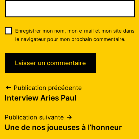
Enregistrer mon nom, mon e-mail et mon site dans
le navigateur pour mon prochain commentaire.
Publication précédente
Interview Aries Paul
Publication suivante
Une de nos joueuses à l’honneur