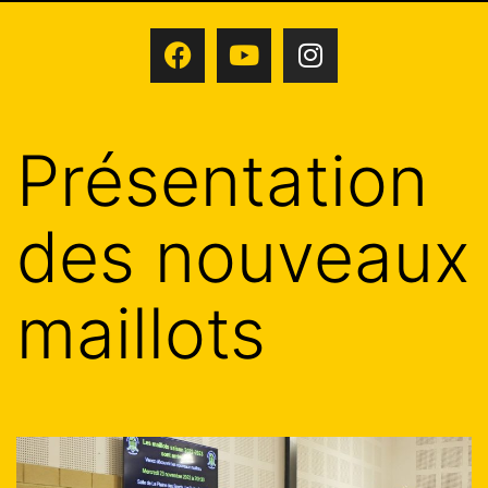
Présentation
des nouveaux
maillots