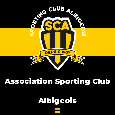
Association Sporting Club
Albigeois