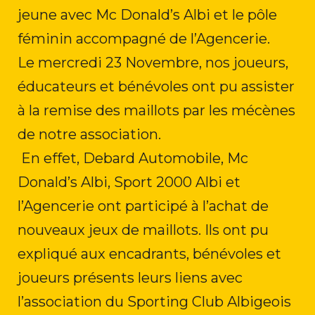
jeune avec Mc Donald’s Albi et le pôle
féminin accompagné de l’Agencerie.
Le mercredi 23 Novembre, nos joueurs,
éducateurs et bénévoles ont pu assister
à la remise des maillots par les mécènes
de notre association.
En effet, Debard Automobile, Mc
Donald’s Albi, Sport 2000 Albi et
l’Agencerie ont participé à l’achat de
nouveaux jeux de maillots. Ils ont pu
expliqué aux encadrants, bénévoles et
joueurs présents leurs liens avec
l’association du Sporting Club Albigeois