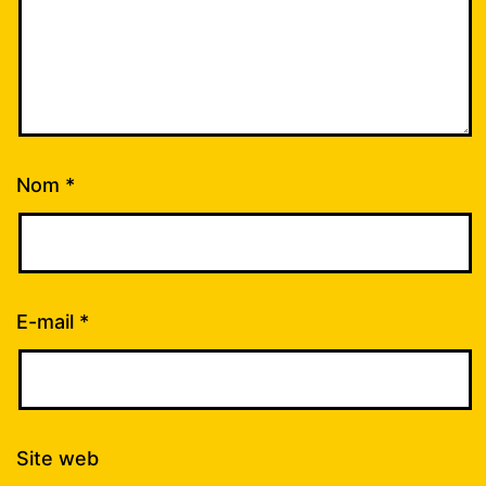
Nom
*
E-mail
*
Site web