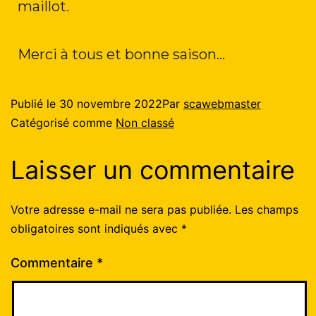
maillot.
Merci à tous et bonne saison…
Publié le
30 novembre 2022
Par
scawebmaster
Catégorisé comme
Non classé
Laisser un commentaire
Votre adresse e-mail ne sera pas publiée.
Les champs
obligatoires sont indiqués avec
*
Commentaire
*