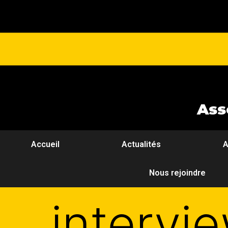
Ass
Accueil
Actualités
A
Nous rejoindre
intervi