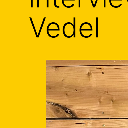
Vedel