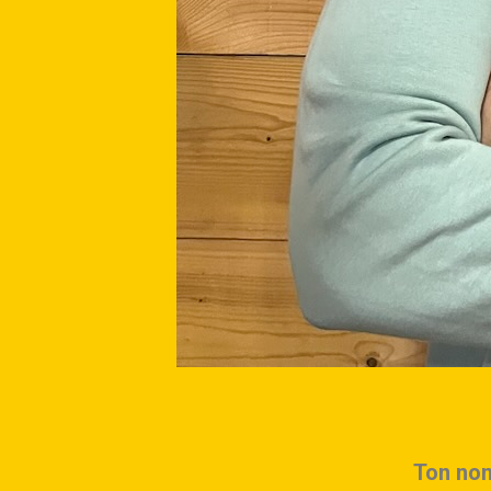
Ton nom