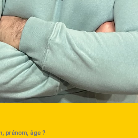
, prénom, âge ?