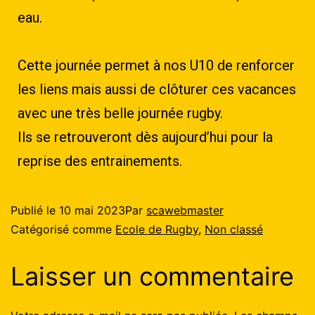
eau.
Cette journée permet à nos U10 de renforcer
les liens mais aussi de clôturer ces vacances
avec une très belle journée rugby.
Ils se retrouveront dès aujourd’hui pour la
reprise des entrainements.
Publié le
10 mai 2023
Par
scawebmaster
Catégorisé comme
Ecole de Rugby
,
Non classé
Laisser un commentaire