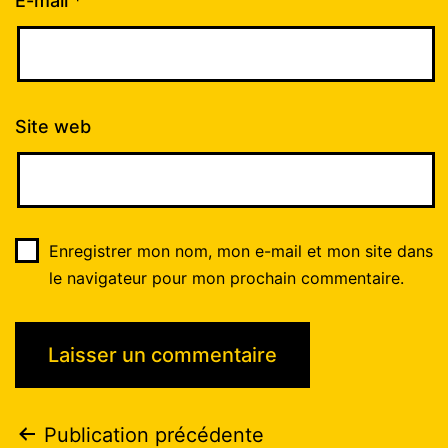
E-mail
*
Site web
Enregistrer mon nom, mon e-mail et mon site dans
le navigateur pour mon prochain commentaire.
Publication précédente