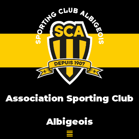
Association Sporting Club
Albigeois