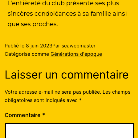
L’entièreté du club présente ses plus
sincères condoléances à sa famille ainsi
que ses proches.
Publié le
8 juin 2023
Par
scawebmaster
Catégorisé comme
Générations d'époque
Laisser un commentaire
Votre adresse e-mail ne sera pas publiée.
Les champs
obligatoires sont indiqués avec
*
Commentaire
*