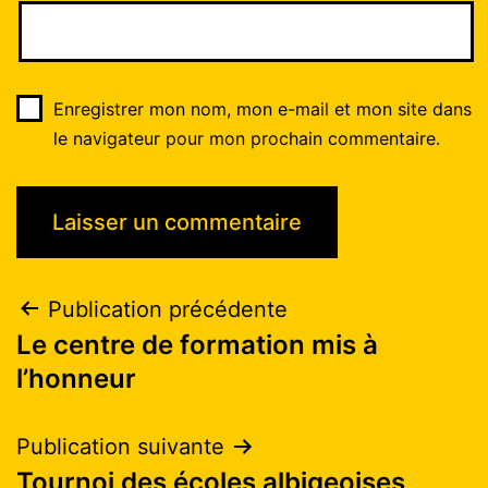
Enregistrer mon nom, mon e-mail et mon site dans
le navigateur pour mon prochain commentaire.
Publication précédente
Le centre de formation mis à
l’honneur
Publication suivante
Tournoi des écoles albigeoises