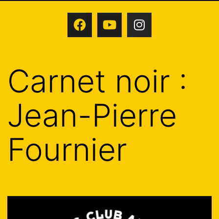
Carnet noir :
Jean-Pierre
Fournier