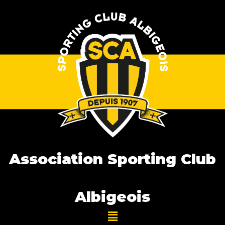
Association Sporting Club
Albigeois