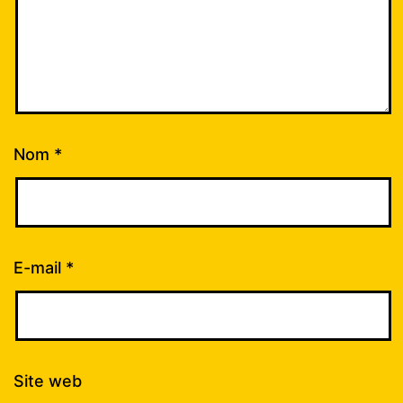
Nom
*
E-mail
*
Site web