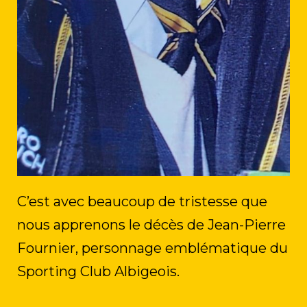
C’est avec beaucoup de tristesse que
nous apprenons le décès de Jean-Pierre
Fournier, personnage emblématique du
Sporting Club Albigeois.