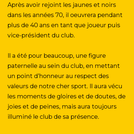
Après avoir rejoint les jaunes et noirs
dans les années 70, il oeuvrera pendant
plus de 40 ans en tant que joueur puis
vice-président du club.
Il a été pour beaucoup, une figure
paternelle au sein du club, en mettant
un point d’honneur au respect des
valeurs de notre cher sport. Il aura vécu
les moments de gloires et de doutes, de
joies et de peines, mais aura toujours
illuminé le club de sa présence.