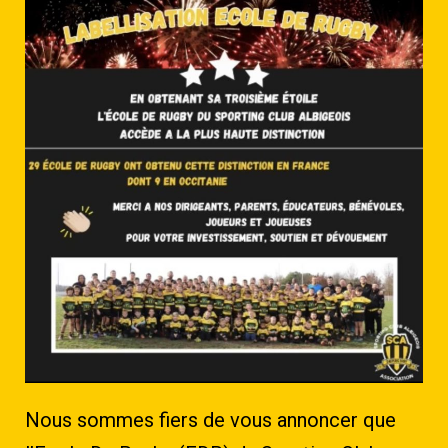
Nous sommes fiers de vous annoncer que