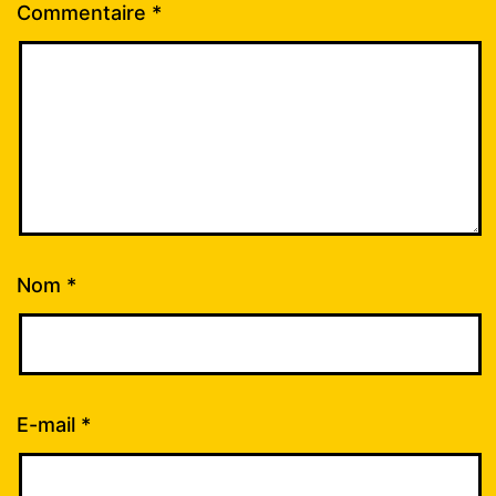
Commentaire
*
Nom
*
E-mail
*