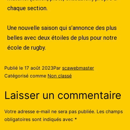
chaque section.
Une nouvelle saison qui s’annonce des plus
belles avec deux étoiles de plus pour notre
école de rugby.
Publié le
17 août 2023
Par
scawebmaster
Catégorisé comme
Non classé
Laisser un commentaire
Votre adresse e-mail ne sera pas publiée.
Les champs
obligatoires sont indiqués avec
*