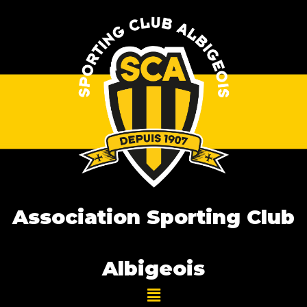
Association Sporting Club
Albigeois