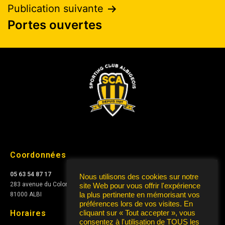
Publication suivante
Portes ouvertes
Coordonnées
05 63 54 87 17
Nous utilisons des cookies sur notre
283 avenue du Colonel Teyssier
site Web pour vous offrir l'expérience
81000 ALBI
la plus pertinente en mémorisant vos
préférences lors de vos visites. En
Horaires
cliquant sur « Tout accepter », vous
consentez à l'utilisation de TOUS les