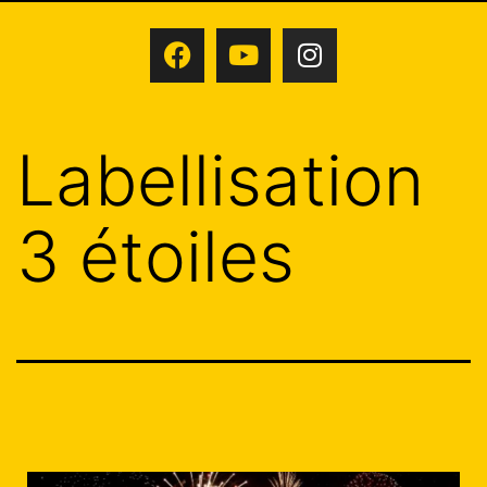
Labellisation
3 étoiles