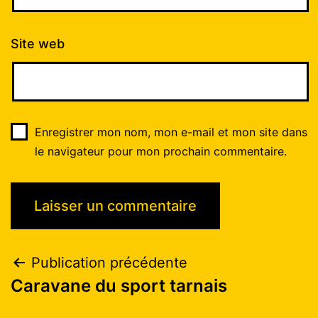
Site web
Enregistrer mon nom, mon e-mail et mon site dans
le navigateur pour mon prochain commentaire.
Publication précédente
Caravane du sport tarnais