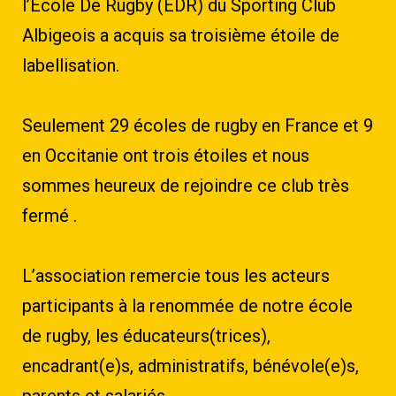
l’Ecole De Rugby (EDR) du Sporting Club
Albigeois a acquis sa troisième étoile de
labellisation.
Seulement 29 écoles de rugby en France et 9
en Occitanie ont trois étoiles et nous
sommes heureux de rejoindre ce club très
fermé .
L’association remercie tous les acteurs
participants à la renommée de notre école
de rugby, les éducateurs(trices),
encadrant(e)s, administratifs, bénévole(e)s,