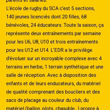
parents et salariés.
L’école de rugby du SCA c’est 5 sections,
140 jeunes licenciés dont 20 filles, 68
bénévoles, 24 éducateurs. Toute la saison, ça
représente deux entraînements par semaine
pour les U6, U8, U10 et trois entraînements
pour les U12 et U14. L’EDR a le privilège
d’évoluer sur un incroyable complexe avec 4
terrains en herbe, 1 terrain synthétique et une
salle de réception. Avec à disposition des
enfants et de leurs enducateurs, du matériel
de qualité comprenant des boucliers et des
sacs de placage au couleur du club, du
matériel (ballon, plots, chasuble…) propre à