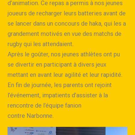
d’animation. Ce repas a permis à nos jeunes
joueurs de recharger leurs batteries avant de
se lancer dans un concours de haka, qui les a
grandement motivés en vue des matchs de
rugby qui les attendaient.
Après le goûter, nos jeunes athlètes ont pu
se divertir en participant à divers jeux
mettant en avant leur agilité et leur rapidité.
En fin de journée, les parents ont rejoint
l’événement, impatients d’assister à la
rencontre de l’équipe fanion
contre Narbonne.