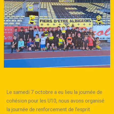
Le samedi 7 octobre a eu lieu la journée de
cohésion pour les U10, nous avons organisé
la journée de renforcement de l’esprit