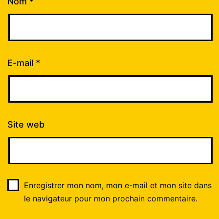
Nom
*
E-mail
*
Site web
Enregistrer mon nom, mon e-mail et mon site dans
le navigateur pour mon prochain commentaire.