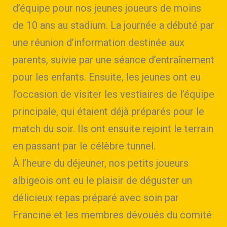
d’équipe pour nos jeunes joueurs de moins
de 10 ans au stadium. La journée a débuté par
une réunion d’information destinée aux
parents, suivie par une séance d’entraînement
pour les enfants. Ensuite, les jeunes ont eu
l’occasion de visiter les vestiaires de l’équipe
principale, qui étaient déjà préparés pour le
match du soir. Ils ont ensuite rejoint le terrain
en passant par le célèbre tunnel.
À l’heure du déjeuner, nos petits joueurs
albigeois ont eu le plaisir de déguster un
délicieux repas préparé avec soin par
Francine et les membres dévoués du comité