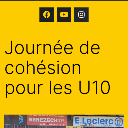
Journée de
cohésion
pour les U10