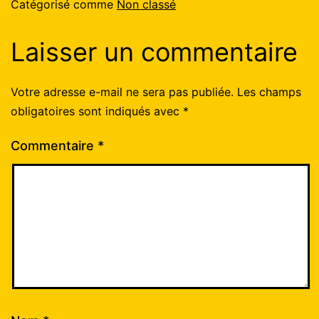
Catégorisé comme
Non classé
Laisser un commentaire
Votre adresse e-mail ne sera pas publiée.
Les champs
obligatoires sont indiqués avec
*
Commentaire
*