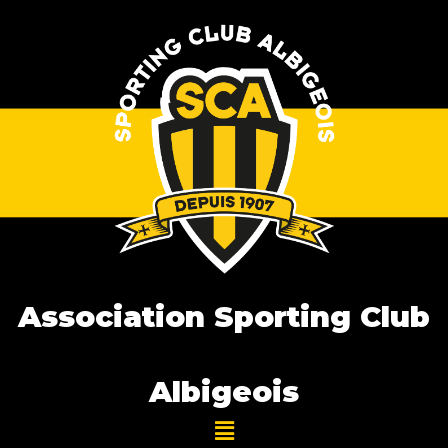
Association Sporting Club
Albigeois