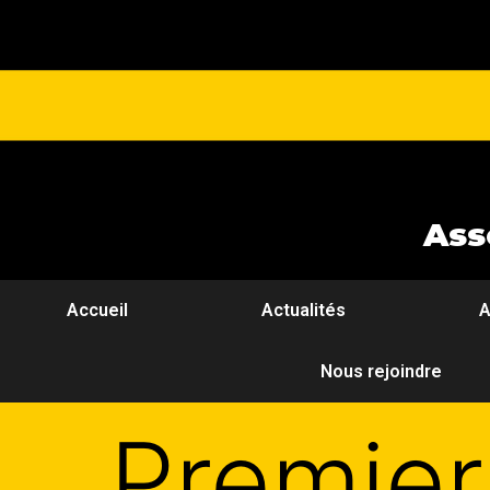
Ass
Accueil
Actualités
A
Nous rejoindre
Premier