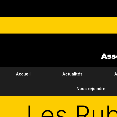
Ass
Accueil
Actualités
A
Nous rejoindre
Les Rub