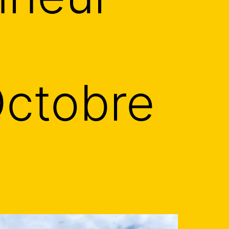
Octobre