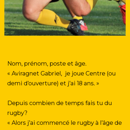
Nom, prénom, poste et âge.
« Aviragnet Gabriel, je joue Centre (ou
demi d’ouverture) et j’ai 18 ans. »
Depuis combien de temps fais tu du
rugby?
« Alors j’ai commencé le rugby à l’âge de