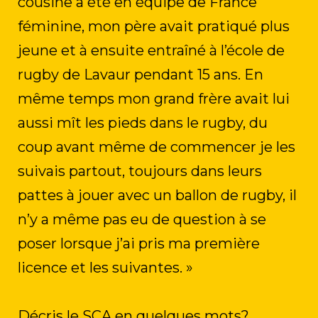
cousine a été en équipe de France
féminine, mon père avait pratiqué plus
jeune et à ensuite entraîné à l’école de
rugby de Lavaur pendant 15 ans. En
même temps mon grand frère avait lui
aussi mît les pieds dans le rugby, du
coup avant même de commencer je les
suivais partout, toujours dans leurs
pattes à jouer avec un ballon de rugby, il
n’y a même pas eu de question à se
poser lorsque j’ai pris ma première
licence et les suivantes. »
Décris le SCA en quelques mots?