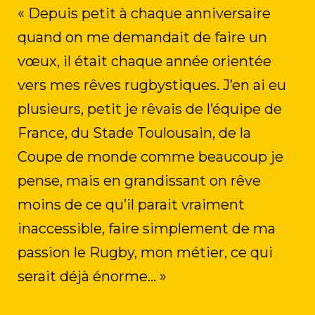
« Depuis petit à chaque anniversaire
quand on me demandait de faire un
vœux, il était chaque année orientée
vers mes rêves rugbystiques. J’en ai eu
plusieurs, petit je rêvais de l’équipe de
France, du Stade Toulousain, de la
Coupe de monde comme beaucoup je
pense, mais en grandissant on rêve
moins de ce qu’il parait vraiment
inaccessible, faire simplement de ma
passion le Rugby, mon métier, ce qui
serait déjà énorme… »