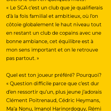
« Le SCA c’est un club que je qualifierais
d’à la fois familial et ambitieux, où l’on
côtoie globalement le haut niveau tout
en restant un club de copains avec une
bonne ambiance, cet équilibre est à
mon sens important et on le retrouve
pas partout. »
Quel est ton joueur préféré? Pourquoi?
« Question difficile parce que c’est dur
d’en ressortir qu’un, plus jeune j’adorais
Clément Poitrenaud, Cédric Heymans,
Ma’a Nonu, Imanol Harinordoquy, Rémi