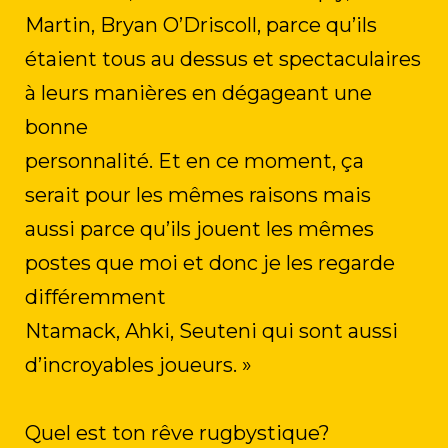
Martin, Bryan O’Driscoll, parce qu’ils
étaient tous au dessus et spectaculaires
à leurs manières en dégageant une
bonne
personnalité. Et en ce moment, ça
serait pour les mêmes raisons mais
aussi parce qu’ils jouent les mêmes
postes que moi et donc je les regarde
différemment
Ntamack, Ahki, Seuteni qui sont aussi
d’incroyables joueurs. »
Quel est ton rêve rugbystique?