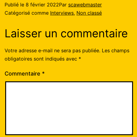
Publié le
8 février 2022
Par
scawebmaster
Catégorisé comme
Interviews
,
Non classé
Laisser un commentaire
Votre adresse e-mail ne sera pas publiée.
Les champs
obligatoires sont indiqués avec
*
Commentaire
*