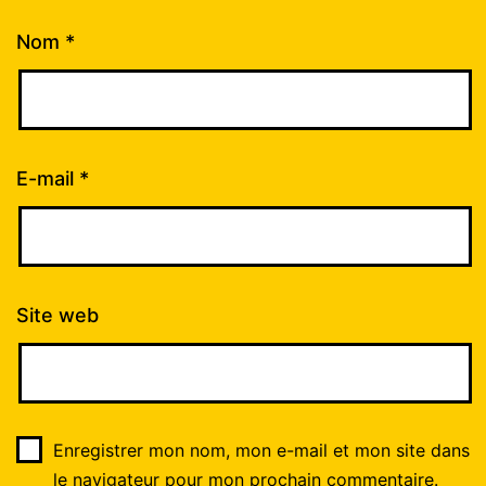
Nom
*
E-mail
*
Site web
Enregistrer mon nom, mon e-mail et mon site dans
le navigateur pour mon prochain commentaire.