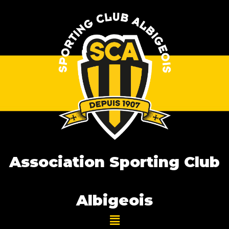
Association Sporting Club
Albigeois