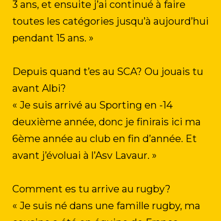
3 ans, et ensuite j’ai continué à faire
toutes les catégories jusqu’à aujourd’hui
pendant 15 ans. »
Depuis quand t’es au SCA? Ou jouais tu
avant Albi?
« Je suis arrivé au Sporting en -14
deuxième année, donc je finirais ici ma
6ème année au club en fin d’année. Et
avant j’évoluai à l’Asv Lavaur. »
Comment es tu arrive au rugby?
« Je suis né dans une famille rugby, ma