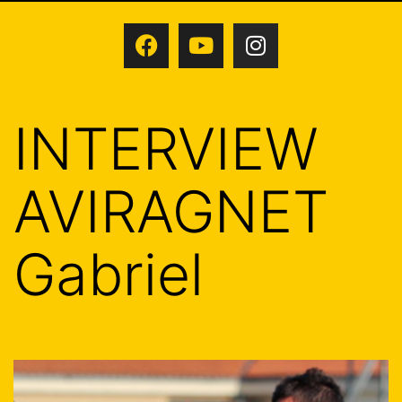
INTERVIEW
AVIRAGNET
Gabriel