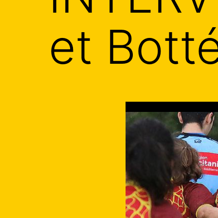
et Botté