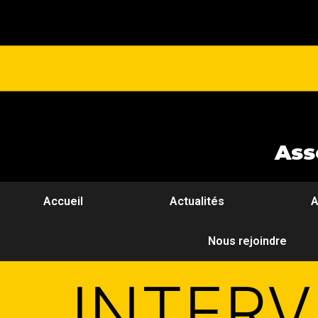
Ass
Accueil
Actualités
A
Nous rejoindre
INTERV