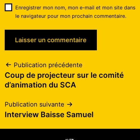
Enregistrer mon nom, mon e-mail et mon site dans
le navigateur pour mon prochain commentaire.
Publication précédente
Coup de projecteur sur le comité
d’animation du SCA
Publication suivante
Interview Baisse Samuel