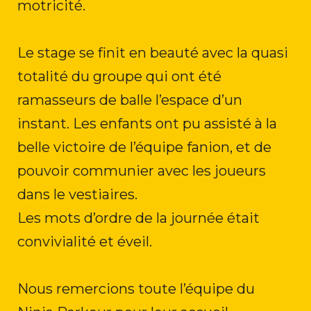
motricité.
Le stage se finit en beauté avec la quasi
totalité du groupe qui ont été
ramasseurs de balle l’espace d’un
instant. Les enfants ont pu assisté à la
belle victoire de l’équipe fanion, et de
pouvoir communier avec les joueurs
dans le vestiaires.
Les mots d’ordre de la journée était
convivialité et éveil.
Nous remercions toute l’équipe du