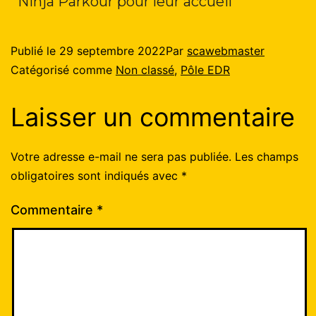
Ninja Parkour pour leur accueil
Publié le
29 septembre 2022
Par
scawebmaster
Catégorisé comme
Non classé
,
Pôle EDR
Laisser un commentaire
Votre adresse e-mail ne sera pas publiée.
Les champs
obligatoires sont indiqués avec
*
Commentaire
*