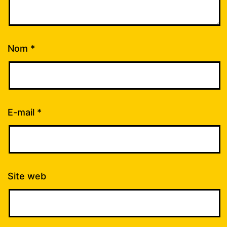
Nom
*
E-mail
*
Site web