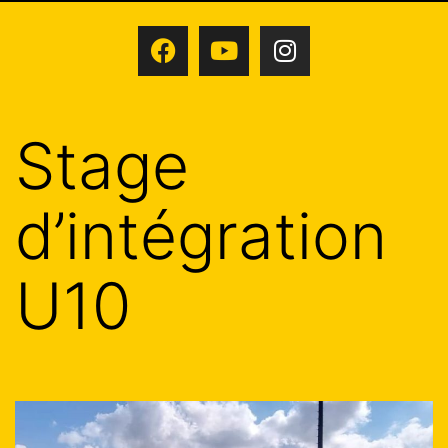
Stage
d’intégration
U10