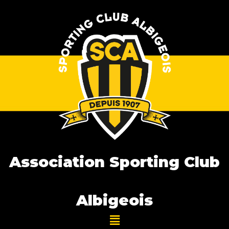
Association Sporting Club
Albigeois