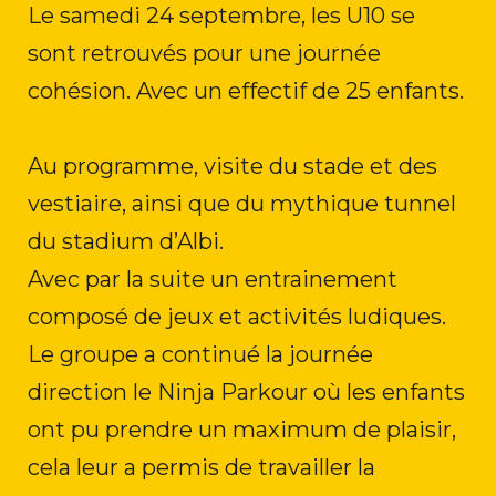
Le samedi 24 septembre, les U10 se
sont retrouvés pour une journée
cohésion. Avec un effectif de 25 enfants.
Au programme, visite du stade et des
vestiaire, ainsi que du mythique tunnel
du stadium d’Albi.
Avec par la suite un entrainement
composé de jeux et activités ludiques.
Le groupe a continué la journée
d
irection le Ninja Parkour où les enfants
ont pu prendre un maximum de plaisir,
cela leur a permis de travailler la