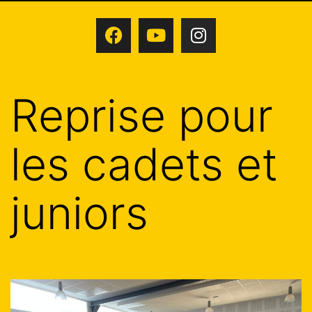
Reprise pour
les cadets et
juniors