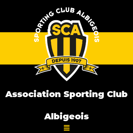
Association Sporting Club
Albigeois