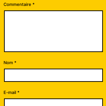
Commentaire
*
Nom
*
E-mail
*