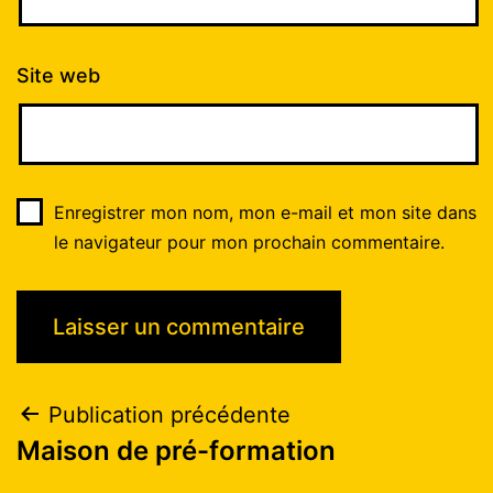
Site web
Enregistrer mon nom, mon e-mail et mon site dans
le navigateur pour mon prochain commentaire.
Publication précédente
Maison de pré-formation