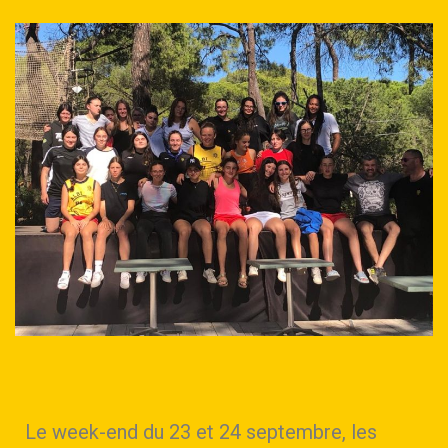
Le week-end du 23 et 24 septembre, les