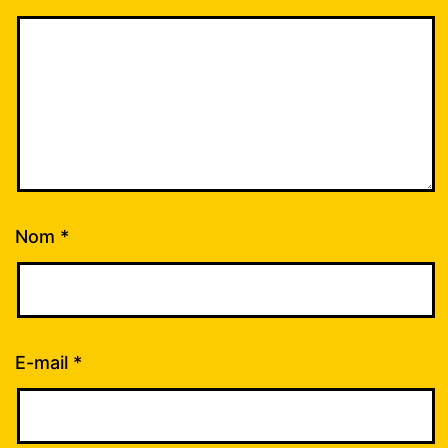
Nom
*
E-mail
*