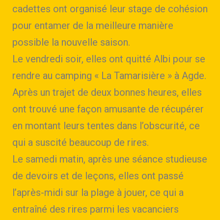
cadettes ont organisé leur stage de cohésion
pour entamer de la meilleure manière
possible la nouvelle saison.
Le vendredi soir, elles ont quitté Albi pour se
rendre au camping « La Tamarisière » à Agde.
Après un trajet de deux bonnes heures, elles
ont trouvé une façon amusante de récupérer
en montant leurs tentes dans l’obscurité, ce
qui a suscité beaucoup de rires.
Le samedi matin, après une séance studieuse
de devoirs et de leçons, elles ont passé
l’après-midi sur la plage à jouer, ce qui a
entraîné des rires parmi les vacanciers