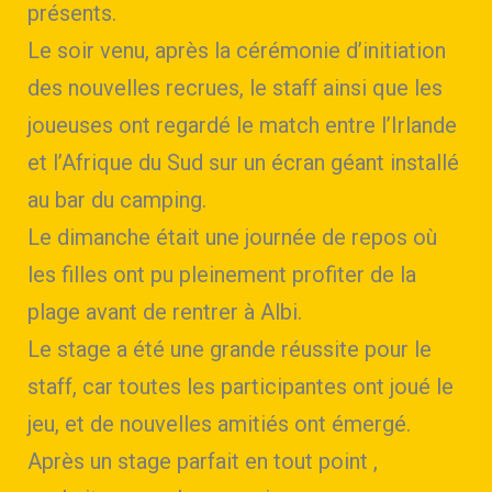
présents.
Le soir venu, après la cérémonie d’initiation
des nouvelles recrues, le staff ainsi que les
joueuses ont regardé le match entre l’Irlande
et l’Afrique du Sud sur un écran géant installé
au bar du camping.
Le dimanche était une journée de repos où
les filles ont pu pleinement profiter de la
plage avant de rentrer à Albi.
Le stage a été une grande réussite pour le
staff, car toutes les participantes ont joué le
jeu, et de nouvelles amitiés ont émergé.
Après un stage parfait en tout point ,