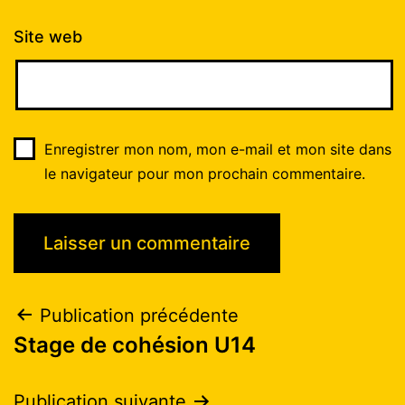
Site web
Enregistrer mon nom, mon e-mail et mon site dans
le navigateur pour mon prochain commentaire.
Publication précédente
Stage de cohésion U14
Publication suivante