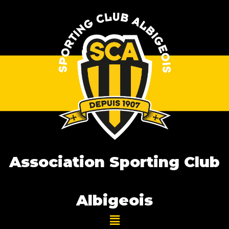
Association Sporting Club
Albigeois