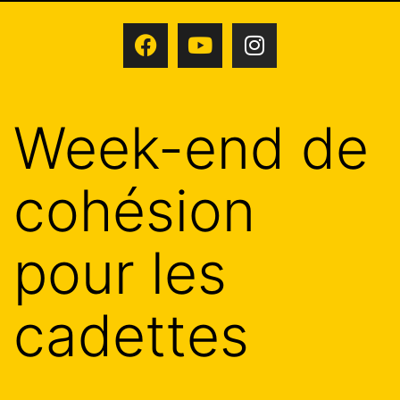
Week-end de
cohésion
pour les
cadettes