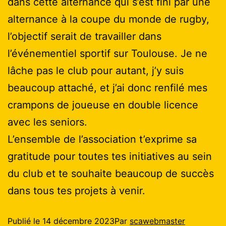
dans cette alternance qui s’est fini par une
alternance à la coupe du monde de rugby,
l’objectif serait de travailler dans
l’événementiel sportif sur Toulouse. Je ne
lâche pas le club pour autant, j’y suis
beaucoup attaché, et j’ai donc renfilé mes
crampons de joueuse en double licence
avec les seniors.
L’ensemble de l’association t’exprime sa
gratitude pour toutes tes initiatives au sein
du club et te souhaite beaucoup de succès
dans tous tes projets à venir.
Publié le
14 décembre 2023
Par
scawebmaster