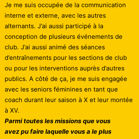
Je me suis occupée de la communication
interne et externe, avec les autres
alternants. J’ai aussi participé à la
conception de plusieurs événements de
club. J’ai aussi animé des séances
d’entraînements pour les sections de club
ou pour les interventions auprès d’autres
publics. A côté de ça, je me suis engagée
avec les seniors féminines en tant que
coach durant leur saison à X et leur montée
à XV.
Parmi toutes les missions que vous
avez pu faire laquelle vous a le plus