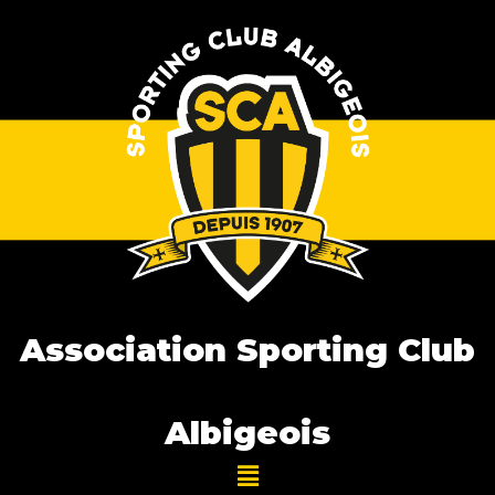
Association Sporting Club
Albigeois