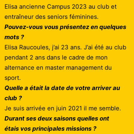
Elisa ancienne Campus 2023 au club et
entraîneur des seniors féminines.
Pouvez-vous vous présentez en quelques
mots ?
Elisa Raucoules, j’ai 23 ans. J’ai été au club
pendant 2 ans dans le cadre de mon
alternance en master management du
sport.
Quelle a était la date de votre arriver au
club ?
Je suis arrivée en juin 2021 il me semble.
Durant ses deux saisons quelles ont
étais vos principales missions ?