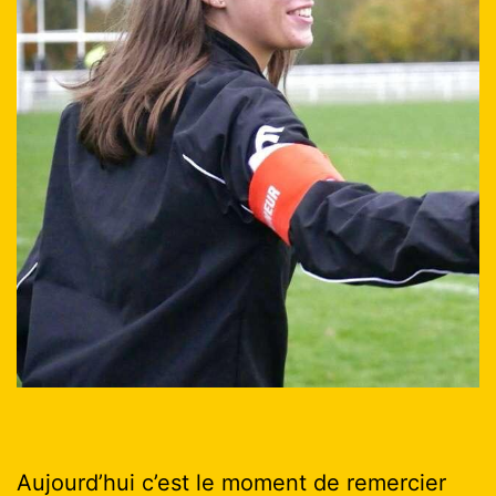
Aujourd’hui c’est le moment de remercier