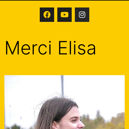
Merci Elisa