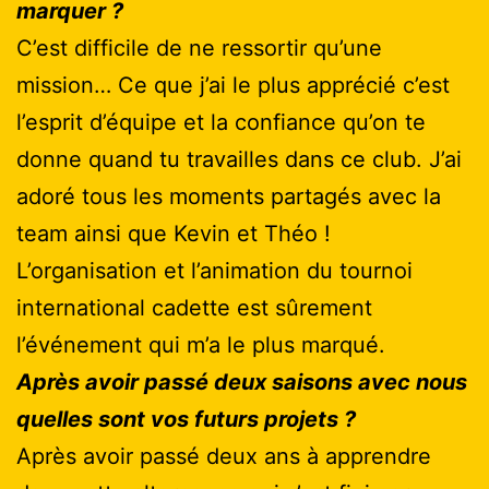
marquer ?
C’est difficile de ne ressortir qu’une
mission… Ce que j’ai le plus apprécié c’est
l’esprit d’équipe et la confiance qu’on te
donne quand tu travailles dans ce club. J’ai
adoré tous les moments partagés avec la
team ainsi que Kevin et Théo !
L’organisation et l’animation du tournoi
international cadette est sûrement
l’événement qui m’a le plus marqué.
Après avoir passé deux saisons avec nous
quelles sont vos futurs projets ?
Après avoir passé deux ans à apprendre