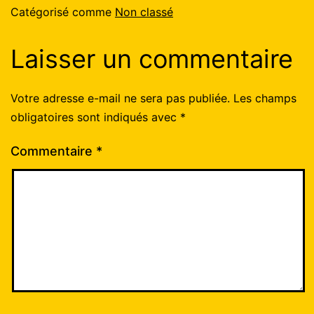
Catégorisé comme
Non classé
Laisser un commentaire
Votre adresse e-mail ne sera pas publiée.
Les champs
obligatoires sont indiqués avec
*
Commentaire
*