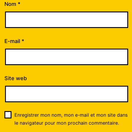
Nom
*
E-mail
*
Site web
Enregistrer mon nom, mon e-mail et mon site dans
le navigateur pour mon prochain commentaire.