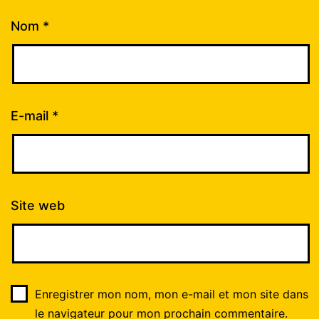
Nom
*
E-mail
*
Site web
Enregistrer mon nom, mon e-mail et mon site dans
le navigateur pour mon prochain commentaire.