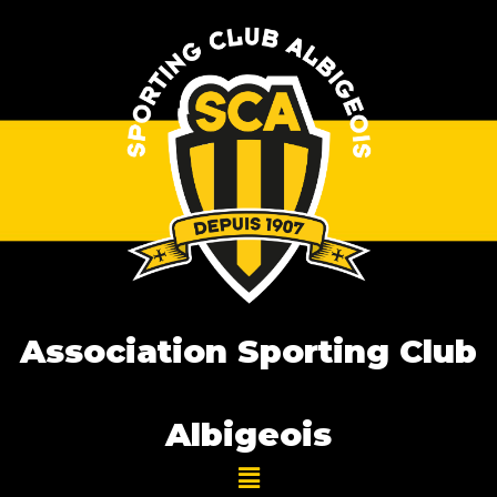
Association Sporting Club
Albigeois