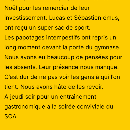
Noël pour les remercier de leur
investissement. Lucas et Sébastien émus,
ont reçu un super sac de sport.
Les papotages intempestifs ont repris un
long moment devant la porte du gymnase.
Nous avons eu beaucoup de pensées pour
les absents. Leur présence nous manque.
C’est dur de ne pas voir les gens à qui l’on
tient. Nous avons hâte de les revoir.
A jeudi soir pour un entraînement
gastronomique a la soirée conviviale du
SCA