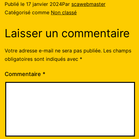
Publié le
17 janvier 2024
Par
scawebmaster
Catégorisé comme
Non classé
Laisser un commentaire
Votre adresse e-mail ne sera pas publiée.
Les champs
obligatoires sont indiqués avec
*
Commentaire
*