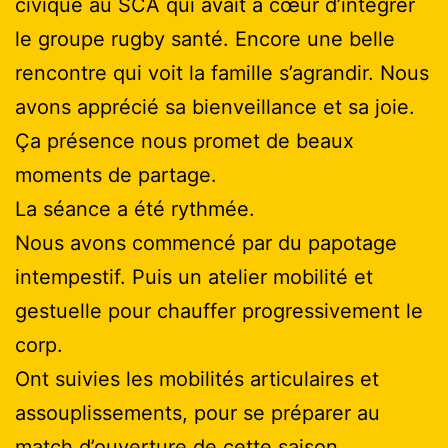
civique au SCA qui avait a cœur d’intégrer
le groupe rugby santé. Encore une belle
rencontre qui voit la famille s’agrandir. Nous
avons apprécié sa bienveillance et sa joie.
Ça présence nous promet de beaux
moments de partage.
La séance a été rythmée.
Nous avons commencé par du papotage
intempestif. Puis un atelier mobilité et
gestuelle pour chauffer progressivement le
corp.
Ont suivies les mobilités articulaires et
assouplissements, pour se préparer au
match d’ouverture de cette saison.