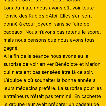
Lors du match nous avons pût voir toute
l’envie des Rubie’s d’Albi. Elles s’en sont
donné à cœur joyeux, sans se faire de
cadeaux. Nous n’avons pas retenu le score,
mais nous pensons que nous avons tous
gagné.
A la fin de la séance nous avons eu la
surprise de voir arriver Bénédicte et Marion
qui n’étaient pas sensées être là ce soir.
L’équipe a pû souhaiter la bonne année à
leurs médecins préféré. La surprise pour les
entraîneurs n’était pas terminé. En cachette
le groupe leur avait préparer un cadeau de