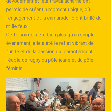
dévouement et leur travail acharné ont
permis de créer un moment unique, où
l’engagement et la camaraderie ont brillé de
mille feux.
Cette soirée a été bien plus qu’un simple
événement, elle a été le reflet vibrant de
l’unité et de la passion qui caractérisent
l’école de rugby du pôle jeune et du pôle
féminin.