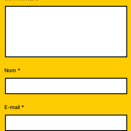
Nom
*
E-mail
*