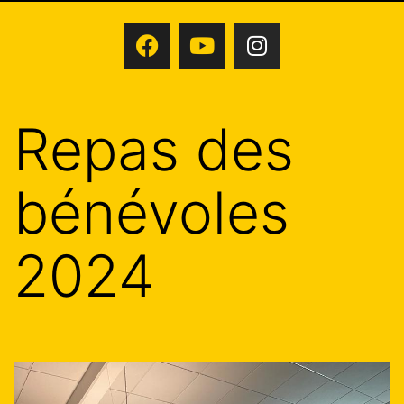
Repas des
bénévoles
2024