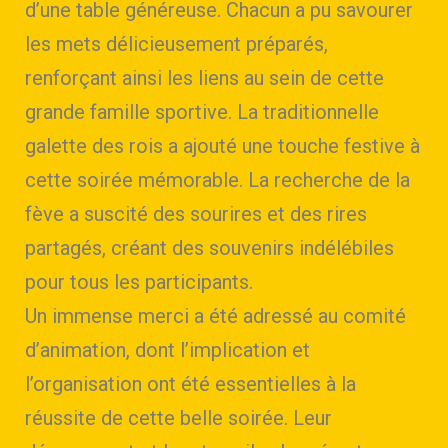
d’une table généreuse. Chacun a pu savourer
les mets délicieusement préparés,
renforçant ainsi les liens au sein de cette
grande famille sportive. La traditionnelle
galette des rois a ajouté une touche festive à
cette soirée mémorable. La recherche de la
fève a suscité des sourires et des rires
partagés, créant des souvenirs indélébiles
pour tous les participants.
Un immense merci a été adressé au comité
d’animation, dont l’implication et
l’organisation ont été essentielles à la
réussite de cette belle soirée. Leur