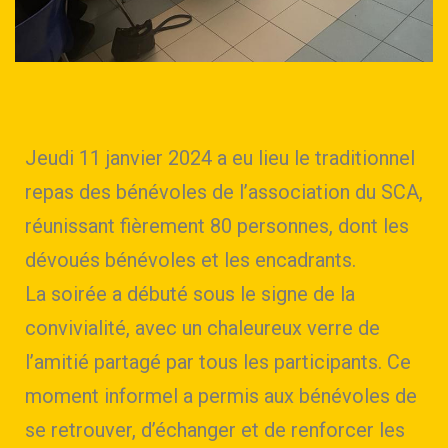
Jeudi 11 janvier 2024 a eu lieu le traditionnel
repas des bénévoles de l’association du SCA,
réunissant fièrement 80 personnes, dont les
dévoués bénévoles et les encadrants.
La soirée a débuté sous le signe de la
convivialité, avec un chaleureux verre de
l’amitié partagé par tous les participants. Ce
moment informel a permis aux bénévoles de
se retrouver, d’échanger et de renforcer les