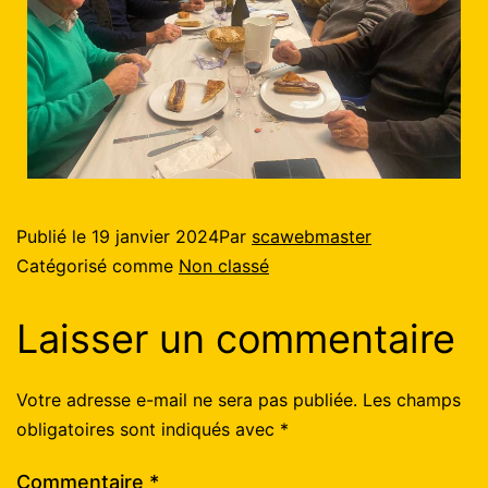
Publié le
19 janvier 2024
Par
scawebmaster
Catégorisé comme
Non classé
Laisser un commentaire
Votre adresse e-mail ne sera pas publiée.
Les champs
obligatoires sont indiqués avec
*
Commentaire
*