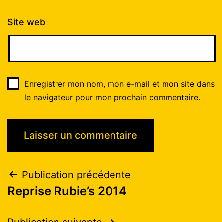
Site web
Enregistrer mon nom, mon e-mail et mon site dans
le navigateur pour mon prochain commentaire.
Publication précédente
Reprise Rubie’s 2014
Publication suivante