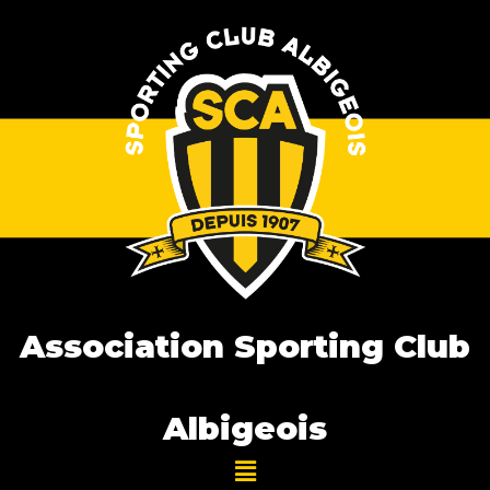
Association Sporting Club
Albigeois