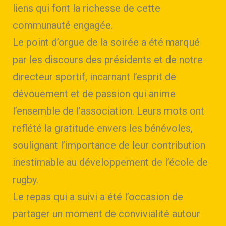
liens qui font la richesse de cette
communauté engagée.
Le point d’orgue de la soirée a été marqué
par les discours des présidents et de notre
directeur sportif, incarnant l’esprit de
dévouement et de passion qui anime
l’ensemble de l’association. Leurs mots ont
reflété la gratitude envers les bénévoles,
soulignant l’importance de leur contribution
inestimable au développement de l’école de
rugby.
Le repas qui a suivi a été l’occasion de
partager un moment de convivialité autour