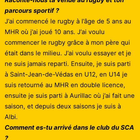
parcours sportif ?
J’ai commencé le rugby à l’âge de 5 ans au
MHR où j’ai joué 10 ans. J’ai voulu
commencer le rugby grâce à mon père qui
était dans le milieu. J’ai voulu essayer et je
ne suis jamais reparti. Ensuite, je suis parti
à Saint-Jean-de-Védas en U12, en U14 je
suis retourné au MHR en double licence,
ensuite je suis parti à Aurillac où j’ai fait une
saison, et depuis deux saisons je suis à
Albi.
Comment es-tu arrivé dans le club du SCA
?