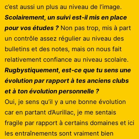
c’est aussi un plus au niveau de l’image.
Scolairement, un suivi est-il mis en place
pour vos études ?
Non pas trop, mis à part
un contrôle assez régulier au niveau des
bulletins et des notes, mais on nous fait
relativement confiance au niveau scolaire.
Rugbystiquement, est-ce que tu sens une
évolution par rapport à tes anciens clubs
et à ton évolution personnelle ?
Oui, je sens qu’il y a une bonne évolution
car en partant d’Aurillac, je me sentais
fragile par rapport à certains domaines et ici
les entraînements sont vraiment bien