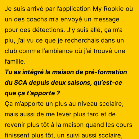
Je suis arrivé par l’application My Rookie où
un des coachs m’a envoyé un message
pour des détections. J’y suis allé, ça m’a
plu, j’ai vu ce que je recherchais dans un
club comme l’ambiance où j’ai trouvé une
famille.
Tu as intégré la maison de pré-formation
du SCA depuis deux saisons, qu’est-ce
que ça t’apporte ?
Ça m’apporte un plus au niveau scolaire,
mais aussi de me lever plus tard et de
revenir plus tôt à la maison quand les cours
finissent plus tôt, un suivi aussi scolaire,