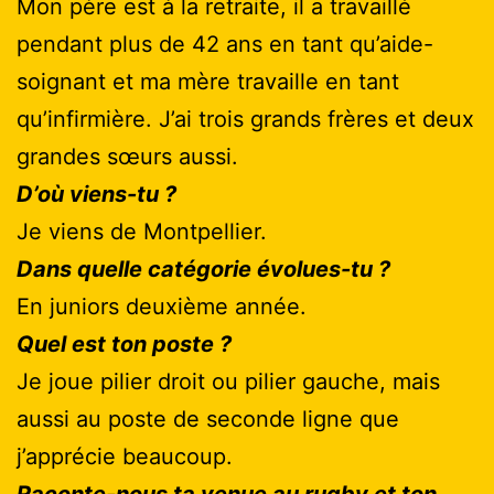
Mon père est à la retraite, il a travaillé
pendant plus de 42 ans en tant qu’aide-
soignant et ma mère travaille en tant
qu’infirmière. J’ai trois grands frères et deux
grandes sœurs aussi.
D’où viens-tu ?
Je viens de Montpellier.
Dans quelle catégorie évolues-tu ?
En juniors deuxième année.
Quel est ton poste ?
Je joue pilier droit ou pilier gauche, mais
aussi au poste de seconde ligne que
j’apprécie beaucoup.
Raconte-nous ta venue au rugby et ton