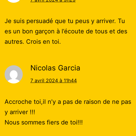
Je suis persuadé que tu peus y arriver. Tu
es un bon garçon à l’écoute de tous et des
autres. Crois en toi.
Nicolas Garcia
7 avril 2024 à 11h44
Accroche toi,il n’y a pas de raison de ne pas
y arriver !!!
Nous sommes fiers de toi!!!