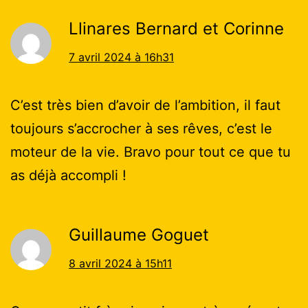
Llinares Bernard et Corinne
7 avril 2024 à 16h31
C’est très bien d’avoir de l’ambition, il faut
toujours s’accrocher à ses rêves, c’est le
moteur de la vie. Bravo pour tout ce que tu
as déjà accompli !
Guillaume Goguet
8 avril 2024 à 15h11