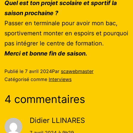
Quel est ton projet scolaire et sportif la
saison prochaine ?
Passer en terminale pour avoir mon bac,
sportivement monter en espoirs et pourquoi
pas intégrer le centre de formation.
Merci et bonne fin de saison.
Publié le
7 avril 2024
Par
scawebmaster
Catégorisé comme
Interviews
4 commentaires
Didier LLINARES
7 avril 2024 à 9h29