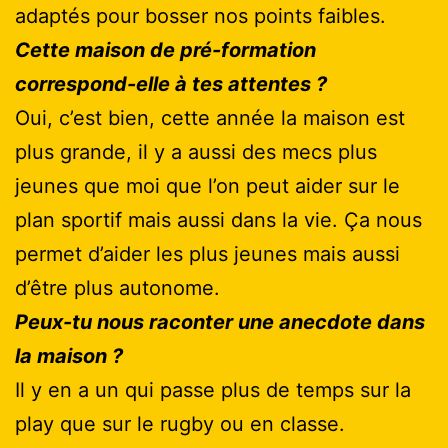
adaptés pour bosser nos points faibles.
Cette maison de pré-formation
correspond-elle à tes attentes ?
Oui, c’est bien, cette année la maison est
plus grande, il y a aussi des mecs plus
jeunes que moi que l’on peut aider sur le
plan sportif mais aussi dans la vie. Ça nous
permet d’aider les plus jeunes mais aussi
d’être plus autonome.
Peux-tu nous raconter une anecdote dans
la maison ?
Il y en a un qui passe plus de temps sur la
play que sur le rugby ou en classe.