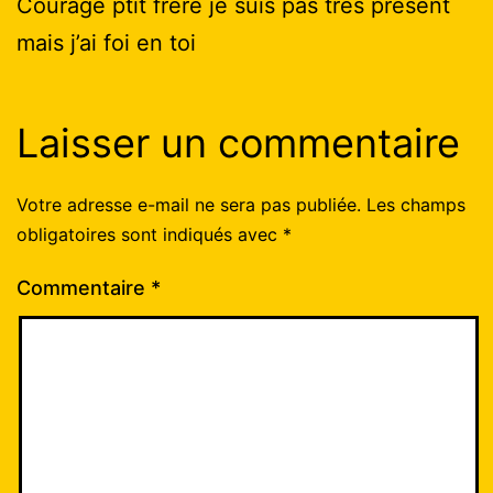
Courage ptit frère je suis pas très présent
mais j’ai foi en toi
Laisser un commentaire
Votre adresse e-mail ne sera pas publiée.
Les champs
obligatoires sont indiqués avec
*
Commentaire
*