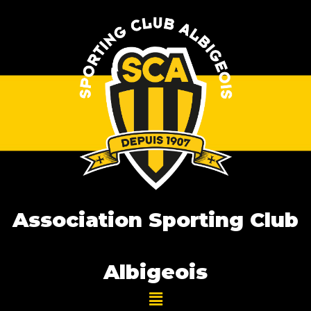
Association Sporting Club
Albigeois