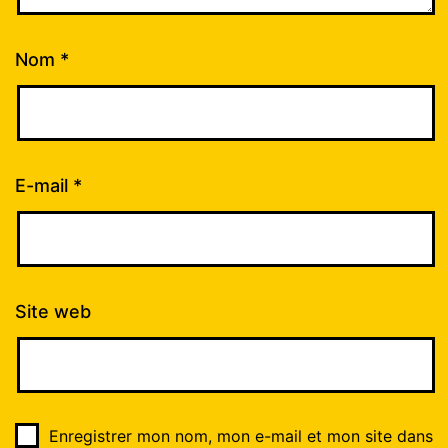
Nom
*
E-mail
*
Site web
Enregistrer mon nom, mon e-mail et mon site dans