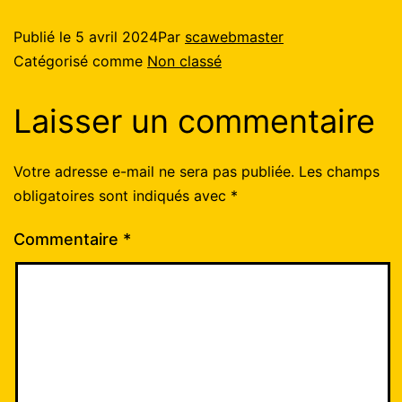
Publié le
5 avril 2024
Par
scawebmaster
Catégorisé comme
Non classé
Laisser un commentaire
Votre adresse e-mail ne sera pas publiée.
Les champs
obligatoires sont indiqués avec
*
Commentaire
*