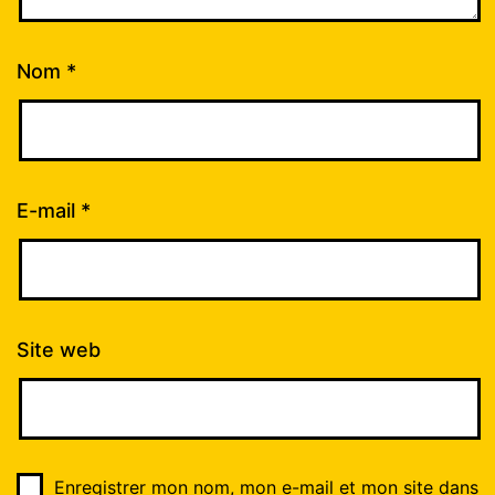
Nom
*
E-mail
*
Site web
Enregistrer mon nom, mon e-mail et mon site dans