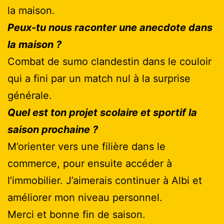
la maison.
Peux-tu nous raconter une anecdote dans
la maison ?
Combat de sumo clandestin dans le couloir
qui a fini par un match nul à la surprise
générale.
Quel est ton projet scolaire et sportif la
saison prochaine ?
M’orienter vers une filière dans le
commerce, pour ensuite accéder à
l’immobilier. J’aimerais continuer à Albi et
améliorer mon niveau personnel.
Merci et bonne fin de saison.