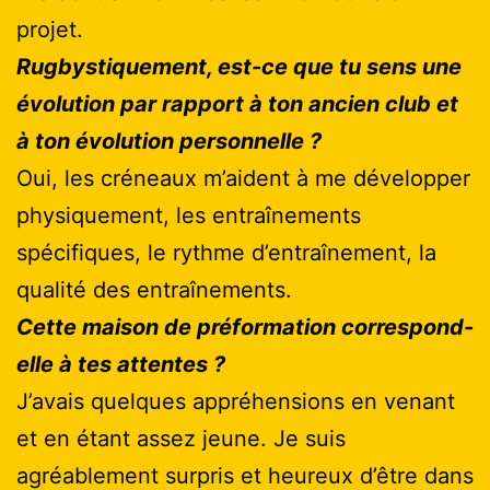
projet.
Rugbystiquement, est-ce que tu sens une
évolution par rapport à ton ancien club et
à ton évolution personnelle ?
Oui, les créneaux m’aident à me développer
physiquement, les entraînements
spécifiques, le rythme d’entraînement, la
qualité des entraînements.
Cette maison de préformation correspond-
elle à tes attentes ?
J’avais quelques appréhensions en venant
et en étant assez jeune. Je suis
agréablement surpris et heureux d’être dans