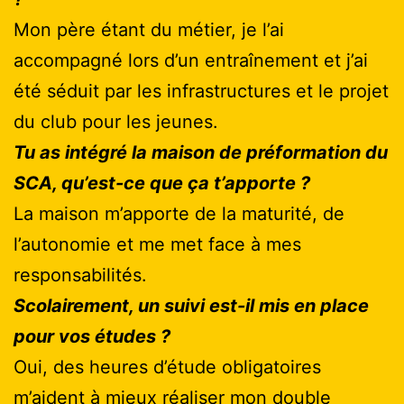
Mon père étant du métier, je l’ai
accompagné lors d’un entraînement et j’ai
été séduit par les infrastructures et le projet
du club pour les jeunes.
Tu as intégré la maison de préformation du
SCA, qu’est-ce que ça t’apporte ?
La maison m’apporte de la maturité, de
l’autonomie et me met face à mes
responsabilités.
Scolairement, un suivi est-il mis en place
pour vos études ?
Oui, des heures d’étude obligatoires
m’aident à mieux réaliser mon double