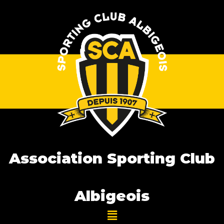
Association Sporting Club
Albigeois