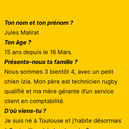
Ton nom et ton prénom ?
Jules Malirat
Ton âge ?
15 ans depuis le 16 Mars.
Présente-nous ta famille ?
Nous sommes 3 bientôt 4, avec un petit
chien Izia. Mon père est technicien rugby
qualifié et ma mère gérante d’un service
client en comptabilité.
D’où viens-tu ?
Je suis né à Toulouse et j’habite désormais