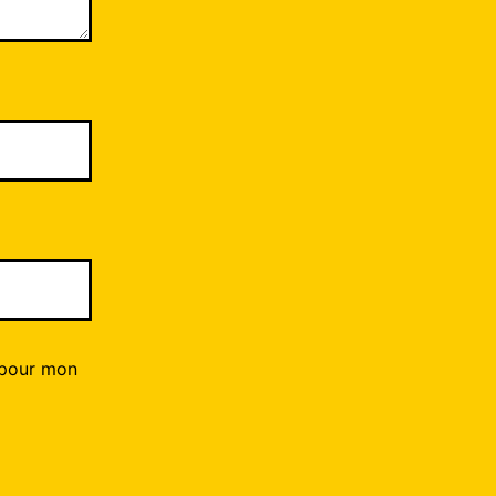
 pour mon