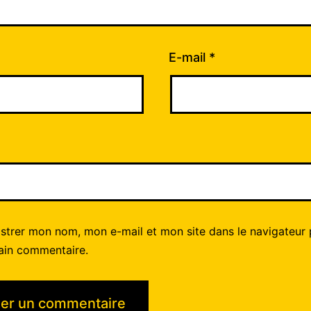
E-mail
*
istrer mon nom, mon e-mail et mon site dans le navigateur
ain commentaire.