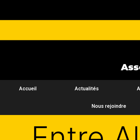
Ass
Accueil
Actualités
A
Nous rejoindre
Entre A