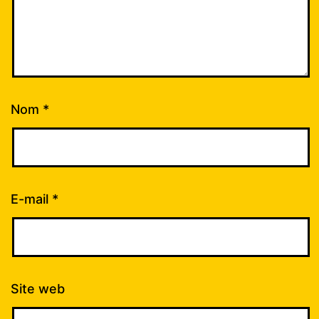
Nom
*
E-mail
*
Site web