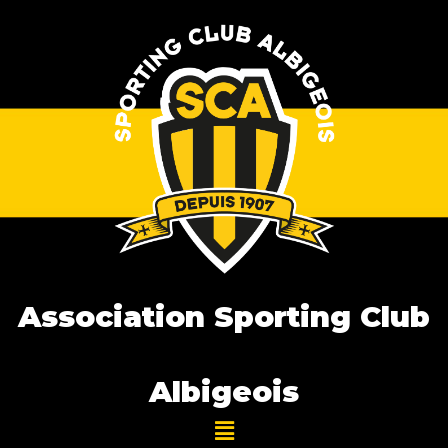
Association Sporting Club
Albigeois