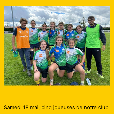
Samedi 18 mai, cinq joueuses de notre club