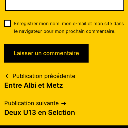
Enregistrer mon nom, mon e-mail et mon site dans
le navigateur pour mon prochain commentaire.
Publication précédente
Entre Albi et Metz
Publication suivante
Deux U13 en Selction