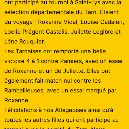
ont participé au tournoi à Saint-Lys avec la
sélection départementale du Tarn. Étaient
du voyage : Roxanne Vidal, Louise Cadalen,
Loélie Prégent Castelis, Juliette Legibre et
Léna Rouquier.
Les Tarnaises ont remporté une belle
victoire 4 à 1 contre Pamiers, avec un essai
de Roxanne et un de Juliette. Elles ont
également fait match nul contre les
Rambailleuses, avec un essai marqué par
Roxanne.
Félicitations à nos Albigeoises ainsi qu’à
toutes les autres filles qui ont participé au