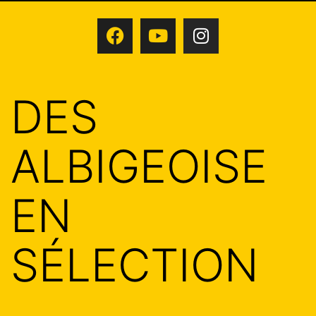
DES
ALBIGEOISE
EN
SÉLECTION