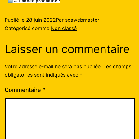
A l’année prochaine !
Publié le
28 juin 2022
Par
scawebmaster
Catégorisé comme
Non classé
Laisser un commentaire
Votre adresse e-mail ne sera pas publiée.
Les champs
obligatoires sont indiqués avec
*
Commentaire
*