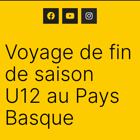
Voyage de fin
de saison
U12 au Pays
Basque