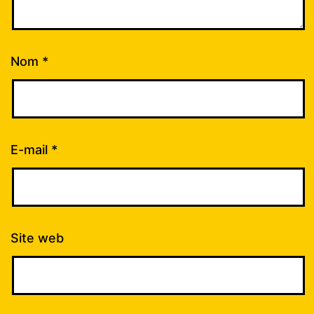
Nom
*
E-mail
*
Site web