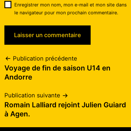
Enregistrer mon nom, mon e-mail et mon site dans
le navigateur pour mon prochain commentaire.
Publication précédente
Voyage de fin de saison U14 en
Andorre
Publication suivante
Romain Lalliard rejoint Julien Guiard
à Agen.