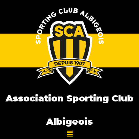
Association Sporting Club
Albigeois