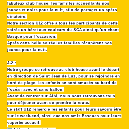
fabuleux club house, les familles accueillants nos
jaunes et noirs pour la nuit, afin de partager un apéro
dinatoire.
Notre section U12 offre a tous les participants de cette
soirée un béret aux couleurs du SCA ainsi qu’un chant
Basque pour l’occasion.
Après cette belle soirée les familles récupèrent nos
jeunes pour la nuit.
J-2 :
Notre groupe se retrouve au club house avant le départ
en direction de Saint Jean de Luz, pour se rejoindre en
bord de plage, les enfants se sont amusés au bord de
l’océan avec et sans ballon.
Avant de rentrer sur Albi, nous nous retrouvons tous
pour déjeuner avant de prendre la route.
Le staff U12 remercie les enfants pour leurs savoirs être
sur le week-end, ainsi que nos amis Basques pour leurs
superbe accueil.