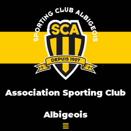
Association Sporting Club
Albigeois