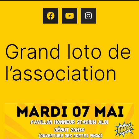
Grand loto de
l’association