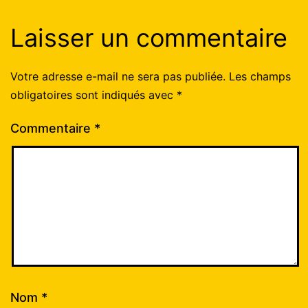
Laisser un commentaire
Votre adresse e-mail ne sera pas publiée.
Les champs
obligatoires sont indiqués avec
*
Commentaire
*
Nom
*