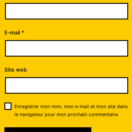
E-mail
*
Site web
Enregistrer mon nom, mon e-mail et mon site dans
le navigateur pour mon prochain commentaire.