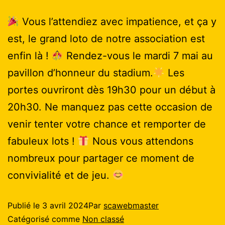
Vous l’attendiez avec impatience, et ça y
est, le grand loto de notre association est
enfin là !
Rendez-vous le mardi 7 mai au
pavillon d’honneur du stadium.
Les
portes ouvriront dès 19h30 pour un début à
20h30. Ne manquez pas cette occasion de
venir tenter votre chance et remporter de
fabuleux lots !
Nous vous attendons
nombreux pour partager ce moment de
convivialité et de jeu.
Publié le
3 avril 2024
Par
scawebmaster
Catégorisé comme
Non classé