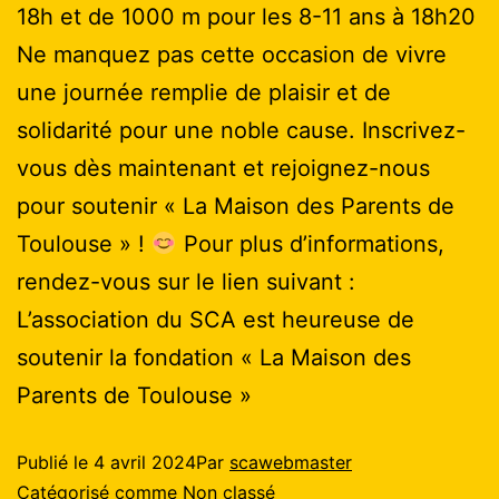
18h et de 1000 m pour les 8-11 ans à 18h20
Ne manquez pas cette occasion de vivre
une journée remplie de plaisir et de
solidarité pour une noble cause. Inscrivez-
vous dès maintenant et rejoignez-nous
pour soutenir « La Maison des Parents de
Toulouse » !
Pour plus d’informations,
rendez-vous sur le lien suivant :
L’association du SCA est heureuse de
soutenir la fondation « La Maison des
Parents de Toulouse »
Publié le
4 avril 2024
Par
scawebmaster
Catégorisé comme
Non classé