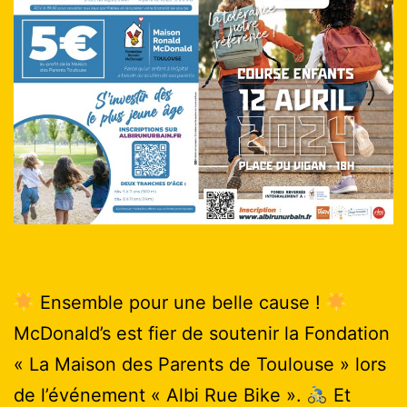
Ensemble pour une belle cause !
McDonald’s est fier de soutenir la Fondation
« La Maison des Parents de Toulouse » lors
de l’événement « Albi Rue Bike ».
Et