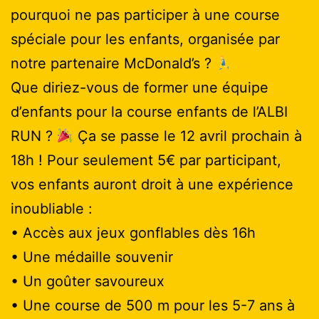
pourquoi ne pas participer à une course
spéciale pour les enfants, organisée par
notre partenaire McDonald’s ?
Que diriez-vous de former une équipe
d’enfants pour la course enfants de l’ALBI
RUN ?
Ça se passe le 12 avril prochain à
18h ! Pour seulement 5€ par participant,
vos enfants auront droit à une expérience
inoubliable :
• Accès aux jeux gonflables dès 16h
• Une médaille souvenir
• Un goûter savoureux
• Une course de 500 m pour les 5-7 ans à