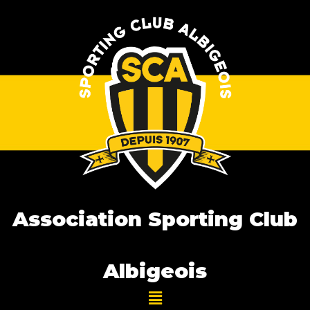
Association Sporting Club
Albigeois