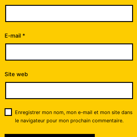
E-mail
*
Site web
Enregistrer mon nom, mon e-mail et mon site dans
le navigateur pour mon prochain commentaire.