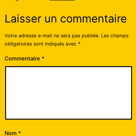
Laisser un commentaire
Votre adresse e-mail ne sera pas publiée.
Les champs
obligatoires sont indiqués avec
*
Commentaire
*
Nom
*