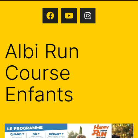
Albi Run
Course
Enfants