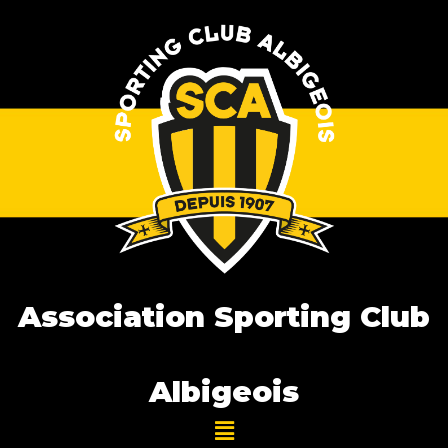
Association Sporting Club
Albigeois