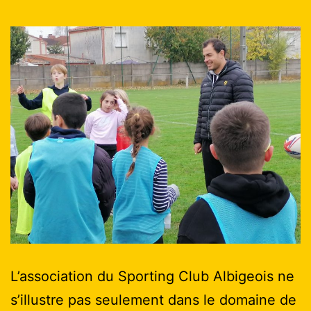
L’association du Sporting Club Albigeois ne
s’illustre pas seulement dans le domaine de