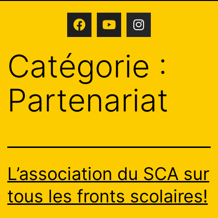
Catégorie :
Partenariat
L’association du SCA sur
tous les fronts scolaires!