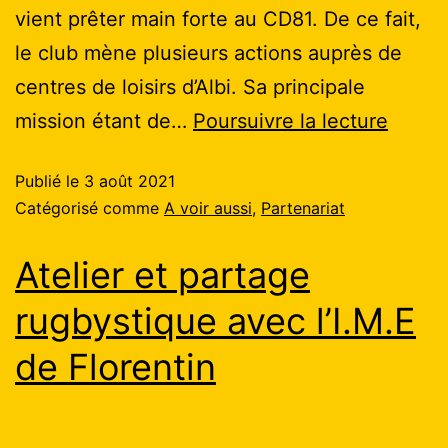
vient prêter main forte au CD81. De ce fait,
le club mène plusieurs actions auprès de
centres de loisirs d’Albi. Sa principale
mission étant de…
Poursuivre la lecture
Publié le
3 août 2021
Catégorisé comme
A voir aussi
,
Partenariat
Atelier et partage
rugbystique avec l’I.M.E
de Florentin