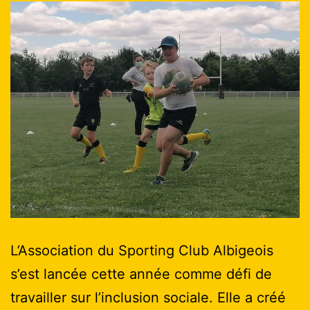
L’Association du Sporting Club Albigeois
s’est lancée cette année comme défi de
travailler sur l’inclusion sociale. Elle a créé