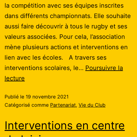
la compétition avec ses équipes inscrites
dans différents championnats. Elle souhaite
aussi faire découvrir à tous le rugby et ses
valeurs associées. Pour cela, l’association
mène plusieurs actions et interventions en
lien avec les écoles. A travers ses
interventions scolaires, le…
Poursuivre la
lecture
Publié le
19 novembre 2021
Catégorisé comme
Partenariat
,
Vie du Club
Interventions en centre