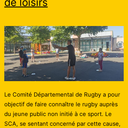
de loisirs
Le Comité Départemental de Rugby a pour
objectif de faire connaître le rugby auprès
du jeune public non initié à ce sport. Le
SCA, se sentant concerné par cette cause,