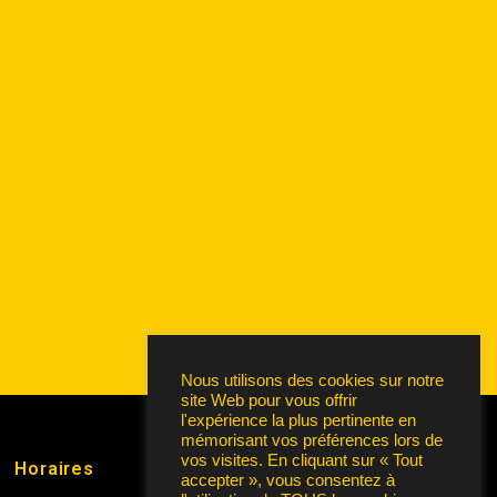
Nous utilisons des cookies sur notre
site Web pour vous offrir
l'expérience la plus pertinente en
mémorisant vos préférences lors de
vos visites. En cliquant sur « Tout
Horaires
accepter », vous consentez à