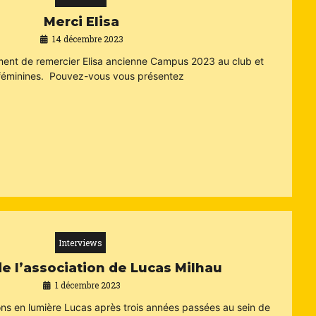
Merci Elisa
14 décembre 2023
oment de remercier Elisa ancienne Campus 2023 au club et
 féminines. Pouvez-vous vous présentez
Interviews
e l’association de Lucas Milhau
1 décembre 2023
ons en lumière Lucas après trois années passées au sein de