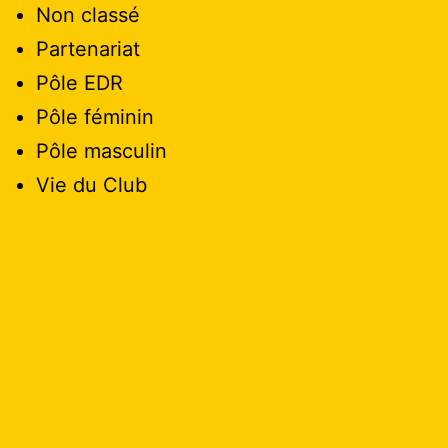
Non classé
Partenariat
Pôle EDR
Pôle féminin
Pôle masculin
Vie du Club