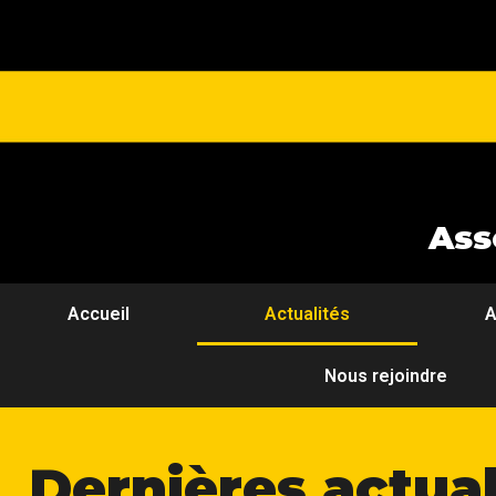
Ass
Accueil
Actualités
A
Nous rejoindre
Dernières actual