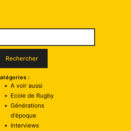
atégories :
A voir aussi
Ecole de Rugby
Générations
d'époque
Interviews